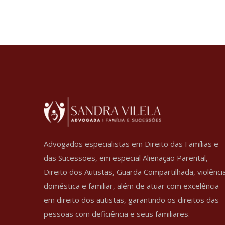
Advogados especialistas em Direito das Famílias e
das Sucessões, em especial Alienação Parental,
Direito dos Autistas, Guarda Compartilhada, violênci
doméstica e familiar, além de atuar com excelência
em direito dos autistas, garantindo os direitos das
pessoas com deficiência e seus familiares.