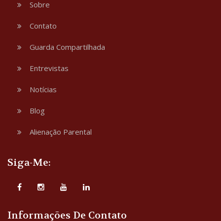
Sobre
Contato
Guarda Compartilhada
Entrevistas
Notícias
Blog
Alienação Parental
Siga-Me:
Informações De Contato