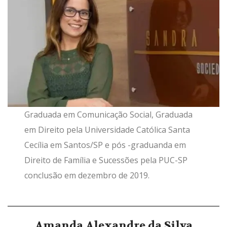
Graduada em Comunicação Social, Graduada
em Direito pela Universidade Católica Santa
Cecília em Santos/SP e pós -graduanda em
Direito de Família e Sucessões pela PUC-SP
conclusão em dezembro de 2019.
Amanda Alexandre da Silva