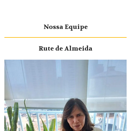
Nossa Equipe
Rute de Almeida