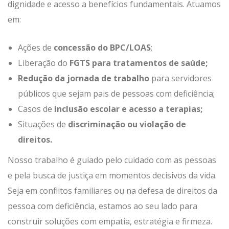
dignidade e acesso a benefícios fundamentais. Atuamos
em:
Ações de
concessão do BPC/LOAS
;
Liberação do
FGTS para tratamentos de saúde
;
Redução da jornada de trabalho
para servidores
públicos que sejam pais de pessoas com deficiência;
Casos de
inclusão escolar e acesso a terapias
;
Situações de
discriminação ou violação de
direitos
.
Nosso trabalho é guiado pelo cuidado com as pessoas
e pela busca de justiça em momentos decisivos da vida.
Seja em conflitos familiares ou na defesa de direitos da
pessoa com deficiência, estamos ao seu lado para
construir soluções com empatia, estratégia e firmeza.