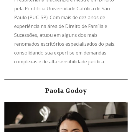
pela Pontifícia Universidade Católica de São
Paulo (PUC-SP). Com mais de dez anos de
experiência na área de Direito de Família e
Sucessões, atuou em alguns dos mais
renomados escritórios especializados do país,
consolidando sua expertise em demandas
complexas e de alta sensibilidade jurídica.
Paola Godoy