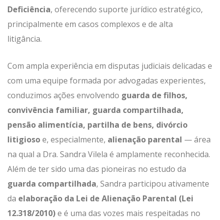
Deficiência
, oferecendo suporte jurídico estratégico,
principalmente em casos complexos e de alta
litigância.
Com ampla experiência em disputas judiciais delicadas e
com uma equipe formada por advogadas experientes,
conduzimos ações envolvendo
guarda de filhos,
convivência familiar, guarda compartilhada,
pensão alimentícia, partilha de bens, divórcio
litigioso
e, especialmente,
alienação parental
— área
na qual a Dra. Sandra Vilela é amplamente reconhecida.
Além de ter sido uma das pioneiras no estudo da
guarda compartilhada
, Sandra participou ativamente
da
elaboração da Lei de Alienação Parental (Lei
12.318/2010)
e é uma das vozes mais respeitadas no