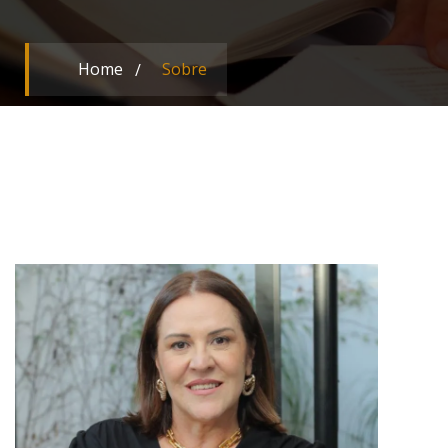
Home
Sobre