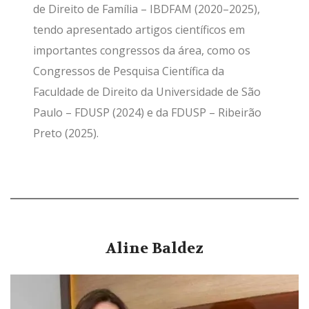
de Direito de Família – IBDFAM (2020–2025),
tendo apresentado artigos científicos em
importantes congressos da área, como os
Congressos de Pesquisa Científica da
Faculdade de Direito da Universidade de São
Paulo – FDUSP (2024) e da FDUSP – Ribeirão
Preto (2025).
Aline Baldez