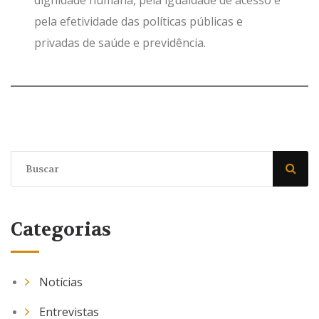
pela efetividade das políticas públicas e
privadas de saúde e previdência.
Categorias
Notícias
Entrevistas