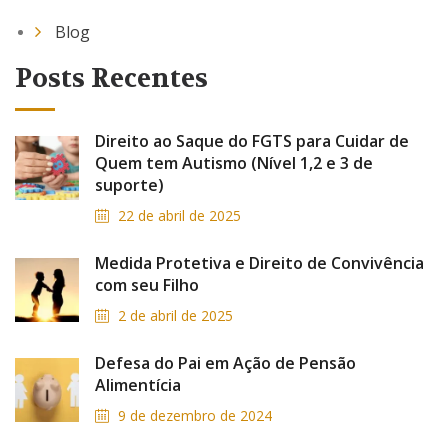
Blog
Posts Recentes
Direito ao Saque do FGTS para Cuidar de
Quem tem Autismo (Nível 1,2 e 3 de
suporte)
22 de abril de 2025
Medida Protetiva e Direito de Convivência
com seu Filho
2 de abril de 2025
Defesa do Pai em Ação de Pensão
Alimentícia
9 de dezembro de 2024