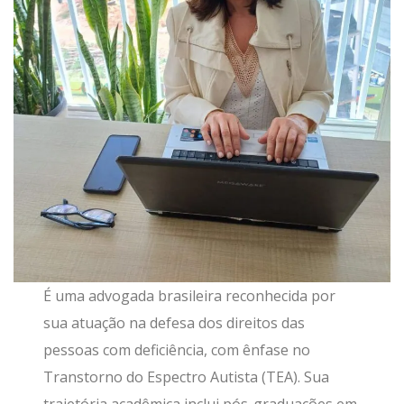
É uma advogada brasileira reconhecida por
sua atuação na defesa dos direitos das
pessoas com deficiência, com ênfase no
Transtorno do Espectro Autista (TEA). Sua