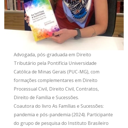
Advogada, pós-graduada em Direito
Tributário pela Pontifícia Universidade
Católica de Minas Gerais (PUC-MG), com
formações complementares em Direito
Processual Civil, Direito Civil, Contratos,
Direito de Família e Sucessões.
Coautora do livro As Famílias e Sucessões:
pandemia e pós-pandemia (2024). Participante
do grupo de pesquisa do Instituto Brasileiro