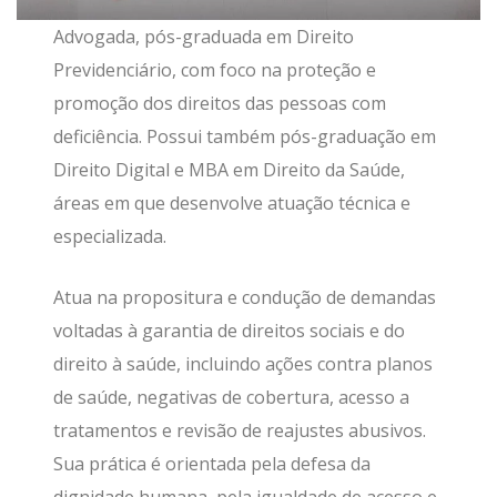
Advogada, pós-graduada em Direito
Previdenciário, com foco na proteção e
promoção dos direitos das pessoas com
deficiência. Possui também pós-graduação em
Direito Digital e MBA em Direito da Saúde,
áreas em que desenvolve atuação técnica e
especializada.
Atua na propositura e condução de demandas
voltadas à garantia de direitos sociais e do
direito à saúde, incluindo ações contra planos
de saúde, negativas de cobertura, acesso a
tratamentos e revisão de reajustes abusivos.
Sua prática é orientada pela defesa da
dignidade humana, pela igualdade de acesso e