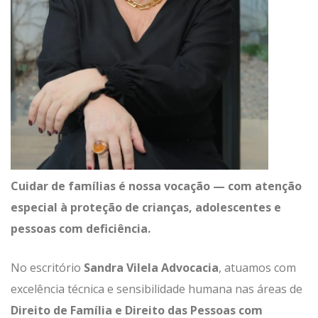
Cuidar de famílias é nossa vocação — com atenção
especial à proteção de crianças, adolescentes e
pessoas com deficiência.
No escritório
Sandra Vilela Advocacia
, atuamos com
excelência técnica e sensibilidade humana nas áreas de
Direito de Família
e
Direito das Pessoas com