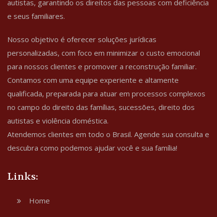
autistas, garantindo os direitos das pessoas com deficiência
e seus familiares.
Nosso objetivo é oferecer soluções jurídicas
personalizadas, com foco em minimizar o custo emocional
para nossos clientes e promover a reconstrução familiar.
Contamos com uma equipe experiente e altamente
qualificada, preparada para atuar em processos complexos
no campo do direito das famílias, sucessões, direito dos
autistas e violência doméstica.
Atendemos clientes em todo o Brasil. Agende sua consulta e
descubra como podemos ajudar você e sua família!
Links:
Home