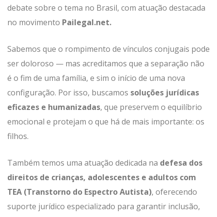
debate sobre o tema no Brasil, com atuação destacada
no movimento
Pailegal.net
.
Sabemos que o rompimento de vínculos conjugais pode
ser doloroso — mas acreditamos que a separação não
é o fim de uma família, e sim o início de uma nova
configuração. Por isso, buscamos
soluções jurídicas
eficazes e humanizadas
, que preservem o equilíbrio
emocional e protejam o que há de mais importante: os
filhos.
Também temos uma atuação dedicada na
defesa dos
direitos de crianças, adolescentes e adultos com
TEA (Transtorno do Espectro Autista
)
, oferecendo
suporte jurídico especializado para garantir inclusão,