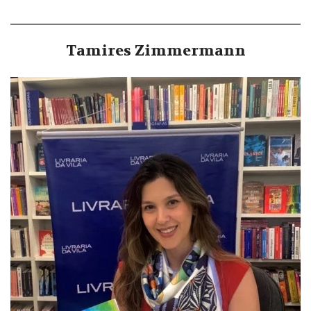
Tamires Zimmermann