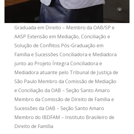
Graduada em Direito – Membro da OAB/SP e
AASP Extensão em Mediação, Conciliação e
Solução de Conflitos Pós-Graduação em
Família e Sucessões Conciliadora e Mediadora
junto ao Projeto Íntegra Conciliadora e
Mediadora atuante pelo Tribunal de Justiça de
São Paulo Membro da Comissão de Mediação
e Conciliação da OAB – Seção Santo Amaro
Membro da Comissão de Direito de Família e
Sucessões da OAB – Seção Santo Amaro
Membro do IBDFAM – Instituto Brasileiro de
Direito de Família