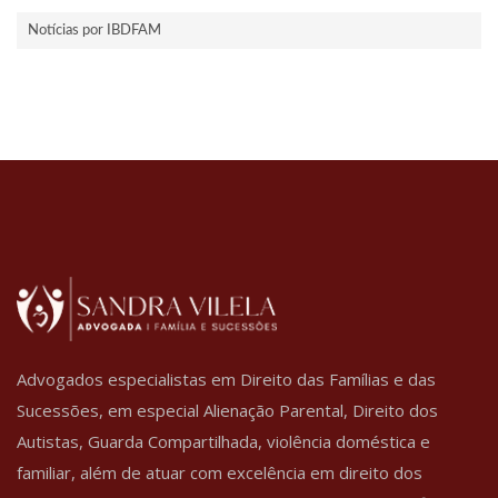
Notícias por IBDFAM
Advogados especialistas em Direito das Famílias e das
Sucessões, em especial Alienação Parental, Direito dos
Autistas, Guarda Compartilhada, violência doméstica e
familiar, além de atuar com excelência em direito dos