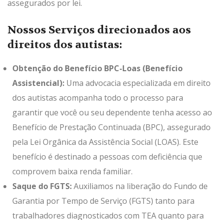
assegurados por lei.
Nossos Serviços direcionados aos
direitos dos autistas:
Obtenção do Benefício BPC-Loas (Benefício
Assistencial):
Uma advocacia especializada em direito
dos autistas acompanha todo o processo para
garantir que você ou seu dependente tenha acesso ao
Benefício de Prestação Continuada (BPC), assegurado
pela Lei Orgânica da Assistência Social (LOAS). Este
benefício é destinado a pessoas com deficiência que
comprovem baixa renda familiar.
Saque do FGTS:
Auxiliamos na liberação do Fundo de
Garantia por Tempo de Serviço (FGTS) tanto para
trabalhadores diagnosticados com TEA quanto para