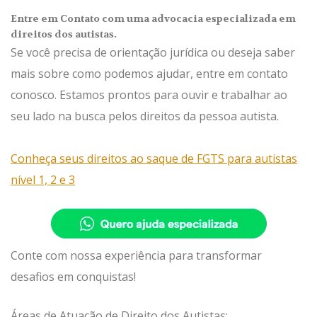
Entre em Contato com uma advocacia especializada em
direitos dos autistas.
Se você precisa de orientação jurídica ou deseja saber
mais sobre como podemos ajudar, entre em contato
conosco. Estamos prontos para ouvir e trabalhar ao
seu lado na busca pelos direitos da pessoa autista.
Conheça seus direitos ao saque de FGTS para autistas
nível 1, 2 e 3
Conte com nossa experiência para transformar
desafios em conquistas!
Áreas de Atuação de Direito dos Autistas: