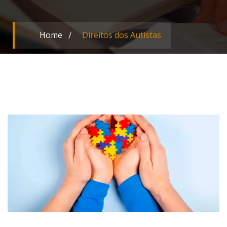
Home
Direitos dos Autistas