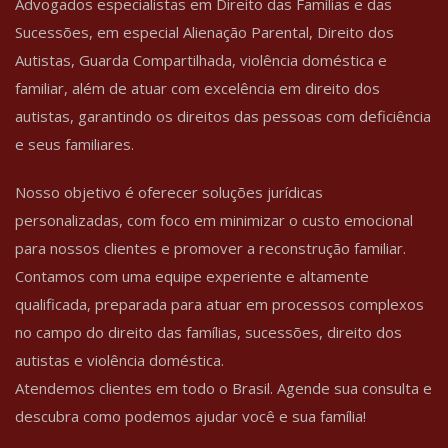
Advogados especialistas em Direito das Famílias e das
Sucessões, em especial Alienação Parental, Direito dos
Autistas, Guarda Compartilhada, violência doméstica e
familiar, além de atuar com excelência em direito dos
autistas, garantindo os direitos das pessoas com deficiência
e seus familiares.
Nosso objetivo é oferecer soluções jurídicas
personalizadas, com foco em minimizar o custo emocional
para nossos clientes e promover a reconstrução familiar.
Contamos com uma equipe experiente e altamente
qualificada, preparada para atuar em processos complexos
no campo do direito das famílias, sucessões, direito dos
autistas e violência doméstica.
Atendemos clientes em todo o Brasil. Agende sua consulta e
descubra como podemos ajudar você e sua família!