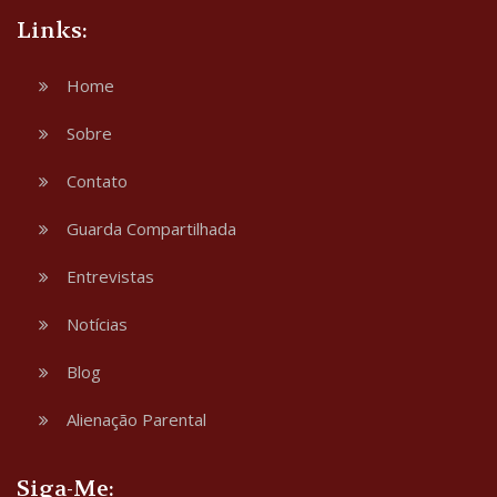
Links:
Home
Sobre
Contato
Guarda Compartilhada
Entrevistas
Notícias
Blog
Alienação Parental
Siga-Me: