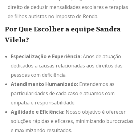
direito de deduzir mensalidades escolares e terapias
de filhos autistas no Imposto de Renda.
Por Que Escolher a equipe Sandra
Vilela?
Especialização e Experiência:
Anos de atuação
dedicados a causas relacionadas aos direitos das
pessoas com deficiência.
Atendimento Humanizado:
Entendemos as
particularidades de cada caso e atuamos com
empatia e responsabilidade.
Agilidade e Eficiência:
Nosso objetivo é oferecer
soluções rápidas e eficazes, minimizando burocracias
e maximizando resultados.