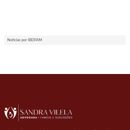
Notícias por IBDFAM