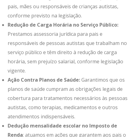
pais, mães ou responsáveis de crianças autistas,
conforme previsto na legislação.
Redução de Carga Horária no Serviço Público:
Prestamos assessoria jurídica para pais e
responsáveis de pessoas autistas que trabalham no
serviço público e têm direito à redução de carga
horária, sem prejuízo salarial, conforme legislação
vigente.
Ação Contra Planos de Saúde:
Garantimos que os
planos de saúde cumpram as obrigações legais de
cobertura para tratamentos necessários às pessoas
autistas, como terapias, medicamentos e outros
atendimentos indispensáveis.
Dedução mensalidade escolar no Imposto de
Renda
: atuamos em ações que garantem aos pais o