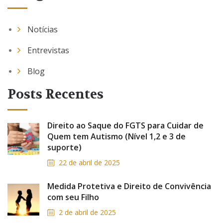
Notícias
Entrevistas
Blog
Posts Recentes
Direito ao Saque do FGTS para Cuidar de
Quem tem Autismo (Nível 1,2 e 3 de
suporte)
22 de abril de 2025
Medida Protetiva e Direito de Convivência
com seu Filho
2 de abril de 2025