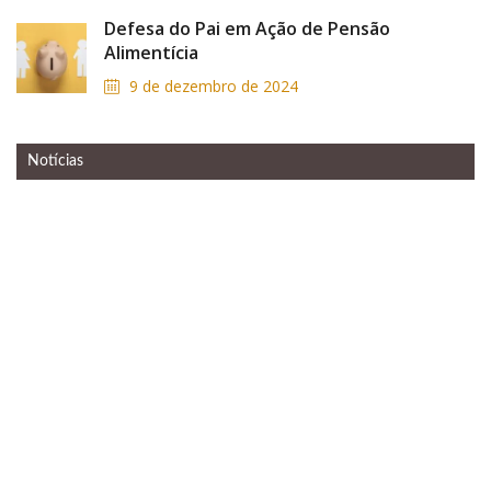
Defesa do Pai em Ação de Pensão
Alimentícia
9 de dezembro de 2024
Notícias