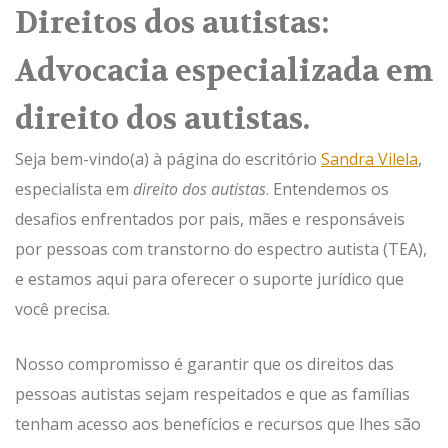
Direitos dos autistas:
Advocacia especializada em
direito dos autistas.
Seja bem-vindo(a) à página d
o escritório
Sandra Vilela
,
especialista em
direito dos autistas
. Entendemos os
desafios enfrentados por pais, mães e responsáveis
por pessoas com transtorno do espectro autista (TEA),
e estamos aqui para oferecer o suporte jurídico que
você precisa.
Nosso compromisso é garantir que os direitos das
pessoas autistas sejam respeitados e que as famílias
tenham acesso aos benefícios e recursos que lhes são