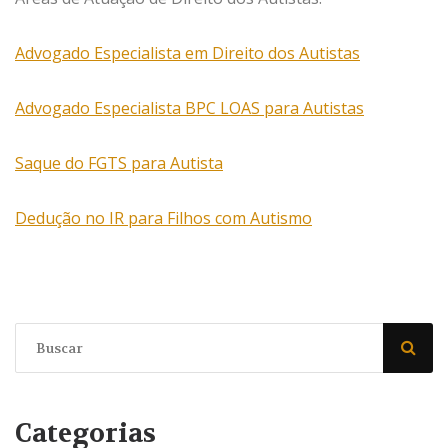
Advogado Especialista em Direito dos Autistas
Advogado Especialista BPC LOAS para Autistas
Saque do FGTS para Autista
Dedução no IR para Filhos com Autismo
Categorias