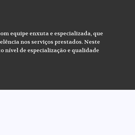
com equipe enxuta e especializada, que
elência nos serviços prestados. Neste
o nível de especialização e qualidade