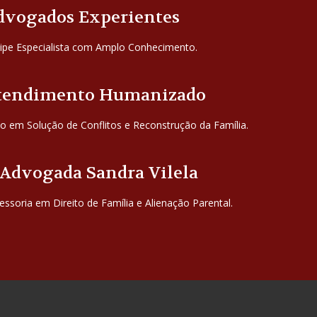
dvogados Experientes
ipe Especialista com Amplo Conhecimento.
tendimento Humanizado
o em Solução de Conflitos e Reconstrução da Família.
 Advogada Sandra Vilela
essoria em Direito de Família e Alienação Parental.