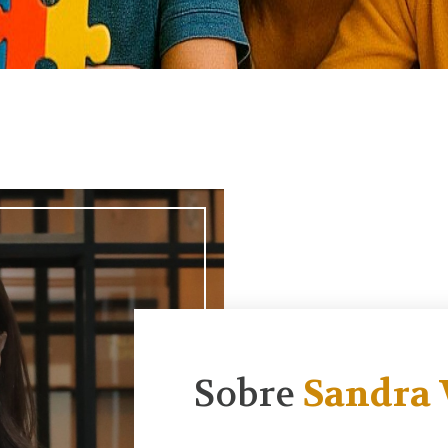
Sobre
Sandra 