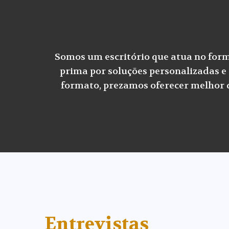
Somos um escritório que atua no forma
prima por soluções personalizadas e 
formato, prezamos oferecer melhor qu
Entrevistas