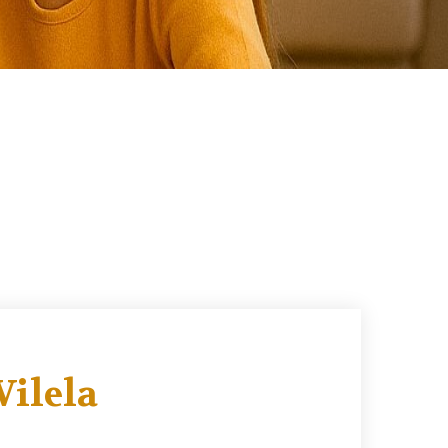
Vilela