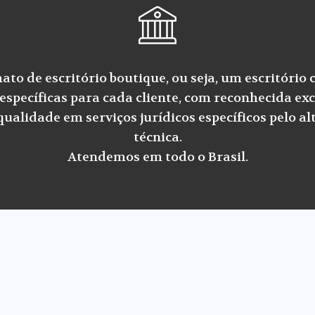
to de escritório boutique, ou seja, um escritório 
específicas para cada cliente, com reconhecida exc
alidade em serviços jurídicos específicos pelo alt
técnica.
Atendemos em todo o Brasil.