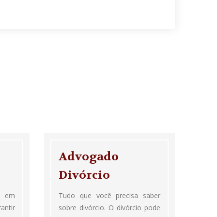
Advogado
Divórcio
a em
Tudo que você precisa saber
antir
sobre divórcio. O divórcio pode