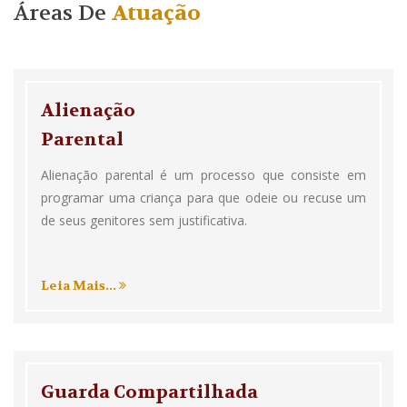
Áreas De
Atuação
Alienação
Parental
Alienação parental é um processo que consiste em
programar uma criança para que odeie ou recuse um
de seus genitores sem justificativa.
Leia Mais...
Guarda Compartilhada