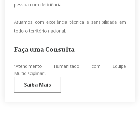
pessoa com deficiência.
Atuamos com excelência técnica e sensibilidade em
todo o território nacional.
Faça uma Consulta
“Atendimento Humanizado com Equipe
Multidisciplinar”.
Saiba Mais