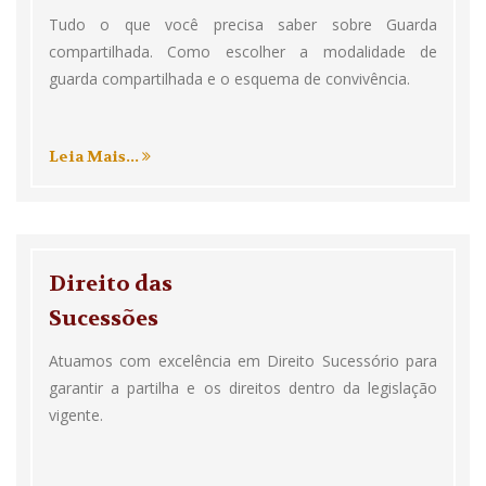
Tudo o que você precisa saber sobre Guarda
compartilhada. Como escolher a modalidade de
guarda compartilhada e o esquema de convivência.
Leia Mais...
Direito das
Sucessões
Atuamos com excelência em Direito Sucessório para
garantir a partilha e os direitos dentro da legislação
vigente.