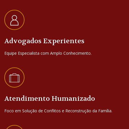
Advogados Experientes
Equipe Especialista com Amplo Conhecimento.
Atendimento Humanizado
Foco em Solução de Conflitos e Reconstrução da Família.