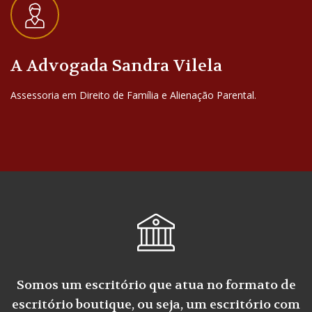
A Advogada Sandra Vilela
Assessoria em Direito de Família e Alienação Parental.
Somos um escritório que atua no formato de
escritório boutique, ou seja, um escritório com