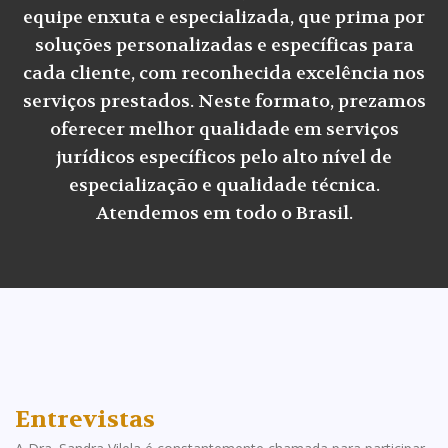
equipe enxuta e especializada, que prima por
soluções personalizadas e específicas para
cada cliente, com reconhecida excelência nos
serviços prestados. Neste formato, prezamos
oferecer melhor qualidade em serviços
jurídicos específicos pelo alto nível de
especialização e qualidade técnica.
Atendemos em todo o Brasil.
Entrevistas