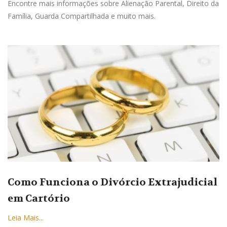
Encontre mais informações sobre Alienação Parental, Direito da
Família, Guarda Compartilhada e muito mais.
Como Funciona o Divórcio Extrajudicial
em Cartório
Leia Mais...