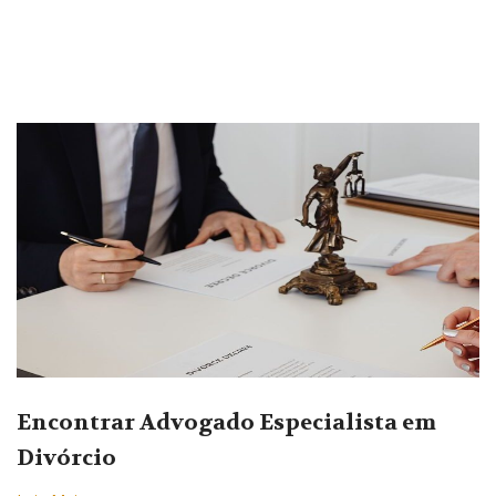
Encontrar Advogado Especialista em
Divórcio