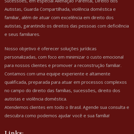
Sucessões, em especial Alienação Parental, Direito dos
Autistas, Guarda Compartilhada, violência doméstica e
familiar, além de atuar com excelência em direito dos
autistas, garantindo os direitos das pessoas com deficiência
e seus familiares.
Nosso objetivo é oferecer soluções jurídicas
personalizadas, com foco em minimizar o custo emocional
para nossos clientes e promover a reconstrução familiar.
Contamos com uma equipe experiente e altamente
qualificada, preparada para atuar em processos complexos
no campo do direito das famílias, sucessões, direito dos
autistas e violência doméstica.
Atendemos clientes em todo o Brasil. Agende sua consulta e
descubra como podemos ajudar você e sua família!
Links: