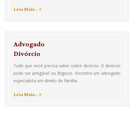
Leia Mais...
Advogado
Divórcio
Tudo que você precisa saber sobre divórcio. O divórcio
pode ser amigável ou litigioso. Encontre um advogado
especialista em direito de família.
Leia Mais...