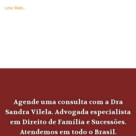
Leia Mais...
Agende uma consulta com a Dra
Sandra Vilela. Advogada especialista
em Direito de Família e Sucessões.
Atendemos em todo o Brasil.