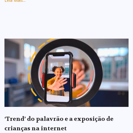
Leia Mais...
‘Trend’ do palavrão e a exposição de
crianças na internet