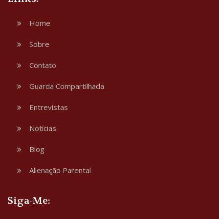
Home
Sobre
Contato
Guarda Compartilhada
Entrevistas
Notícias
Blog
Alienação Parental
Siga-Me: