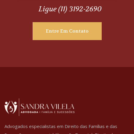
Ligue (11) 3192-2690
Entre Em Contato
Advogados especialistas em Direito das Famílias e das