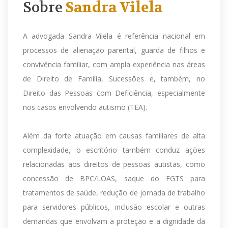
Sobre
Sandra Vilela
A advogada Sandra Vilela é referência nacional em
processos de alienação parental, guarda de filhos e
convivência familiar, com ampla experiência nas áreas
de Direito de Família, Sucessões e, também, no
Direito das Pessoas com Deficiência, especialmente
nos casos envolvendo autismo (TEA).
Além da forte atuação em causas familiares de alta
complexidade, o escritório também conduz ações
relacionadas aos direitos de pessoas autistas, como
concessão de BPC/LOAS, saque do FGTS para
tratamentos de saúde, redução de jornada de trabalho
para servidores públicos, inclusão escolar e outras
demandas que envolvam a proteção e a dignidade da