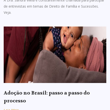
A Dra. Sandra Vilela é constantemente chamada para participar
de entrevistas em temas de Direito de Família e Sucessões.
Veja.
Adoção no Brasil: passo a passo do
processo