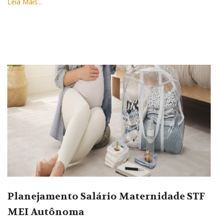
Leia Mais...
Planejamento Salário Maternidade STF
MEI Autônoma