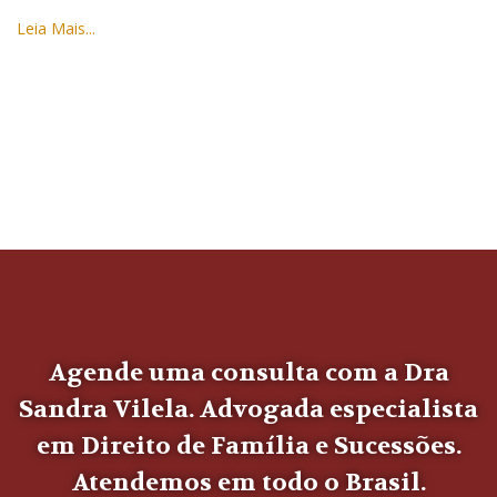
Leia Mais...
Agende uma consulta com a Dra
Sandra Vilela. Advogada especialista
em Direito de Família e Sucessões.
Atendemos em todo o Brasil.