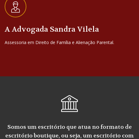
A Advogada Sandra Vilela
Assessoria em Direito de Família e Alienação Parental.
Somos um escritório que atua no formato de
escritório boutique, ou seja, um escritório com