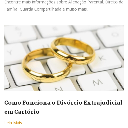
Encontre mais informações sobre Alienação Parental, Direito da
Família, Guarda Compartilhada e muito mais.
Como Funciona o Divórcio Extrajudicial
em Cartório
Leia Mais...