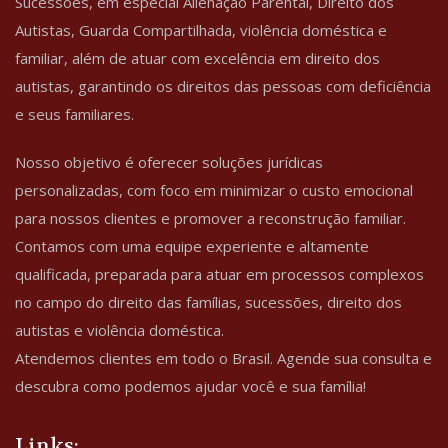
Sucessões, em especial Alienação Parental, Direito dos
Autistas, Guarda Compartilhada, violência doméstica e
familiar, além de atuar com excelência em direito dos
autistas, garantindo os direitos das pessoas com deficiência
e seus familiares.
Nosso objetivo é oferecer soluções jurídicas
personalizadas, com foco em minimizar o custo emocional
para nossos clientes e promover a reconstrução familiar.
Contamos com uma equipe experiente e altamente
qualificada, preparada para atuar em processos complexos
no campo do direito das famílias, sucessões, direito dos
autistas e violência doméstica.
Atendemos clientes em todo o Brasil. Agende sua consulta e
descubra como podemos ajudar você e sua família!
Links: