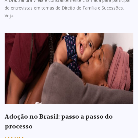
A Dra. Sandra Vilela é constantemente chamada para participar
de entrevistas em temas de Direito de Família e Sucessões.
Veja.
Adoção no Brasil: passo a passo do
processo