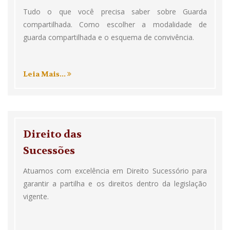
Tudo o que você precisa saber sobre Guarda
compartilhada. Como escolher a modalidade de
guarda compartilhada e o esquema de convivência.
Leia Mais...
Direito das
Sucessões
Atuamos com excelência em Direito Sucessório para
garantir a partilha e os direitos dentro da legislação
vigente.