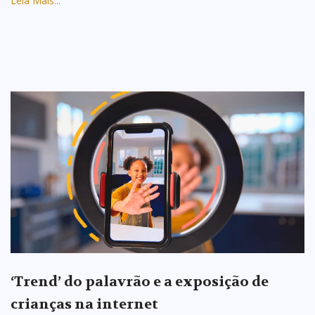
Leia Mais...
‘Trend’ do palavrão e a exposição de
crianças na internet