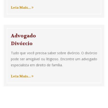
Leia Mais...
Advogado
Divórcio
Tudo que você precisa saber sobre divórcio. O divórcio
pode ser amigável ou litigioso. Encontre um advogado
especialista em direito de família.
Leia Mais...