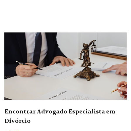
Encontrar Advogado Especialista em
Divórcio