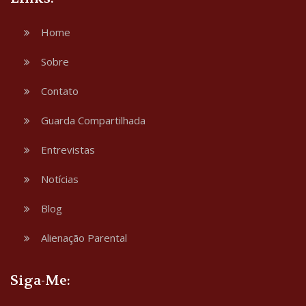
Home
Sobre
Contato
Guarda Compartilhada
Entrevistas
Notícias
Blog
Alienação Parental
Siga-Me: