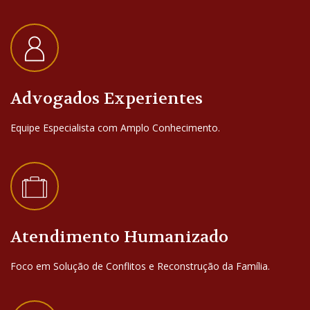
Advogados Experientes
Equipe Especialista com Amplo Conhecimento.
Atendimento Humanizado
Foco em Solução de Conflitos e Reconstrução da Família.