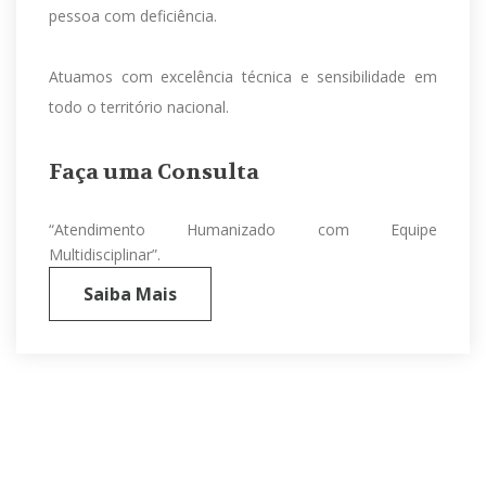
pessoa com deficiência.
Atuamos com excelência técnica e sensibilidade em
todo o território nacional.
Faça uma Consulta
“Atendimento Humanizado com Equipe
Multidisciplinar”.
Saiba Mais