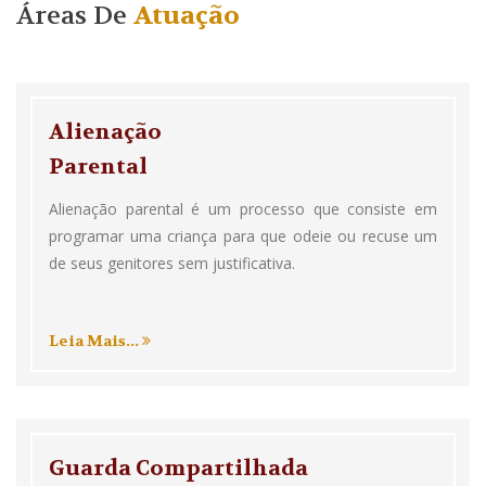
Áreas De
Atuação
Alienação
Parental
Alienação parental é um processo que consiste em
programar uma criança para que odeie ou recuse um
de seus genitores sem justificativa.
Leia Mais...
Guarda Compartilhada