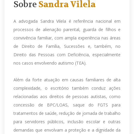
Sobre
Sandra Vilela
A advogada Sandra Vilela é referência nacional em
processos de alienação parental, guarda de filhos e
convivência familiar, com ampla experiência nas áreas
de Direito de Família, Sucessões e, também, no
Direito das Pessoas com Deficiência, especialmente
nos casos envolvendo autismo (TEA).
Além da forte atuação em causas familiares de alta
complexidade, o escritório também conduz ações
relacionadas aos direitos de pessoas autistas, como
concessão de BPC/LOAS, saque do FGTS para
tratamentos de saúde, redução de jornada de trabalho
para servidores públicos, inclusão escolar e outras
demandas que envolvam a proteção e a dignidade da