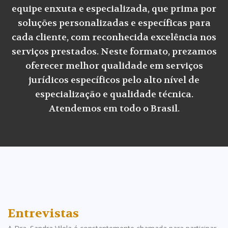
equipe enxuta e especializada, que prima por
soluções personalizadas e específicas para
cada cliente, com reconhecida excelência nos
serviços prestados. Neste formato, prezamos
oferecer melhor qualidade em serviços
jurídicos específicos pelo alto nível de
especialização e qualidade técnica.
Atendemos em todo o Brasil.
Entrevistas