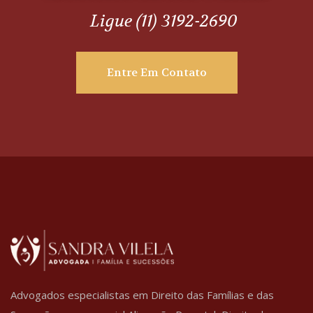
Ligue (11) 3192-2690
Entre Em Contato
Advogados especialistas em Direito das Famílias e das