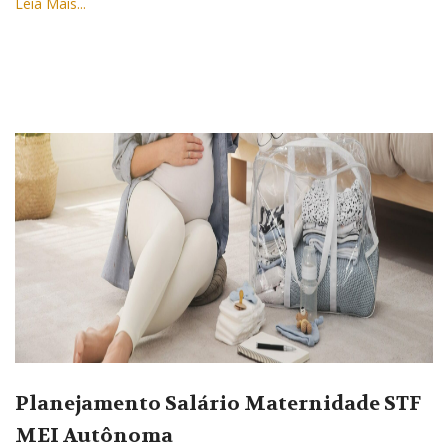
Leia Mais...
Planejamento Salário Maternidade STF
MEI Autônoma