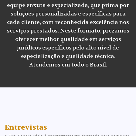
equipe enxuta e especializada, que prima por
soluções personalizadas e específicas para
cada cliente, com reconhecida excelência nos
serviços prestados. Neste formato, prezamos
oferecer melhor qualidade em serviços
jurídicos específicos pelo alto nível de
especialização e qualidade técnica.
Atendemos em todo o Brasil.
Entrevistas