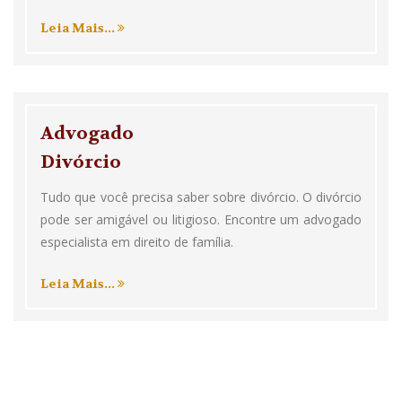
Leia Mais...
Advogado
Divórcio
Tudo que você precisa saber sobre divórcio. O divórcio
pode ser amigável ou litigioso. Encontre um advogado
especialista em direito de família.
Leia Mais...