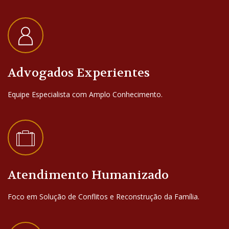
Advogados Experientes
Equipe Especialista com Amplo Conhecimento.
Atendimento Humanizado
Foco em Solução de Conflitos e Reconstrução da Família.