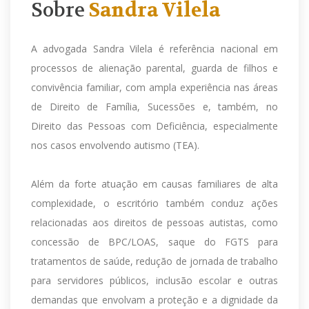
Sobre
Sandra Vilela
A advogada Sandra Vilela é referência nacional em
processos de alienação parental, guarda de filhos e
convivência familiar, com ampla experiência nas áreas
de Direito de Família, Sucessões e, também, no
Direito das Pessoas com Deficiência, especialmente
nos casos envolvendo autismo (TEA).
Além da forte atuação em causas familiares de alta
complexidade, o escritório também conduz ações
relacionadas aos direitos de pessoas autistas, como
concessão de BPC/LOAS, saque do FGTS para
tratamentos de saúde, redução de jornada de trabalho
para servidores públicos, inclusão escolar e outras
demandas que envolvam a proteção e a dignidade da