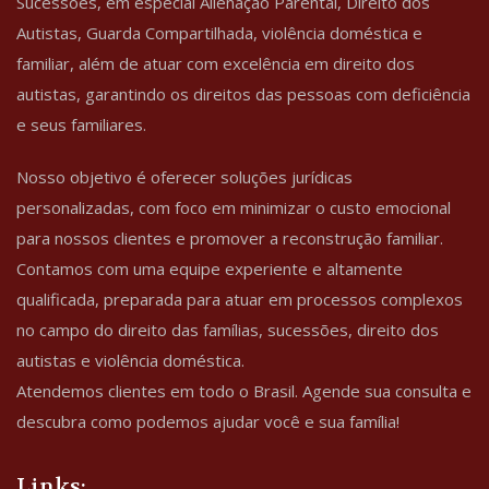
Sucessões, em especial Alienação Parental, Direito dos
Autistas, Guarda Compartilhada, violência doméstica e
familiar, além de atuar com excelência em direito dos
autistas, garantindo os direitos das pessoas com deficiência
e seus familiares.
Nosso objetivo é oferecer soluções jurídicas
personalizadas, com foco em minimizar o custo emocional
para nossos clientes e promover a reconstrução familiar.
Contamos com uma equipe experiente e altamente
qualificada, preparada para atuar em processos complexos
no campo do direito das famílias, sucessões, direito dos
autistas e violência doméstica.
Atendemos clientes em todo o Brasil. Agende sua consulta e
descubra como podemos ajudar você e sua família!
Links: