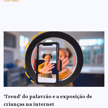
Leia Mais...
‘Trend’ do palavrão e a exposição de
crianças na internet