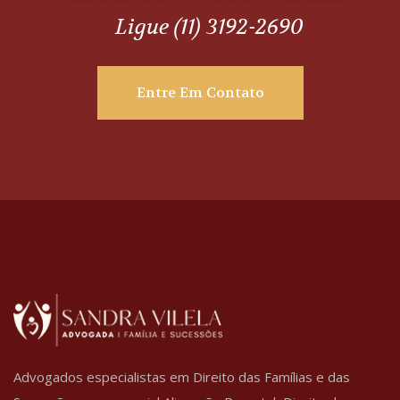
Ligue (11) 3192-2690
Entre Em Contato
Advogados especialistas em Direito das Famílias e das