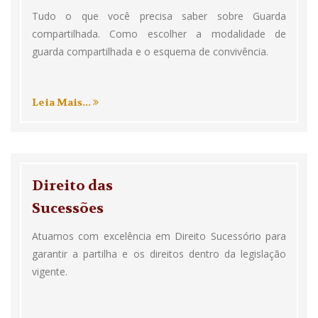
Tudo o que você precisa saber sobre Guarda
compartilhada. Como escolher a modalidade de
guarda compartilhada e o esquema de convivência.
Leia Mais...
Direito das
Sucessões
Atuamos com excelência em Direito Sucessório para
garantir a partilha e os direitos dentro da legislação
vigente.