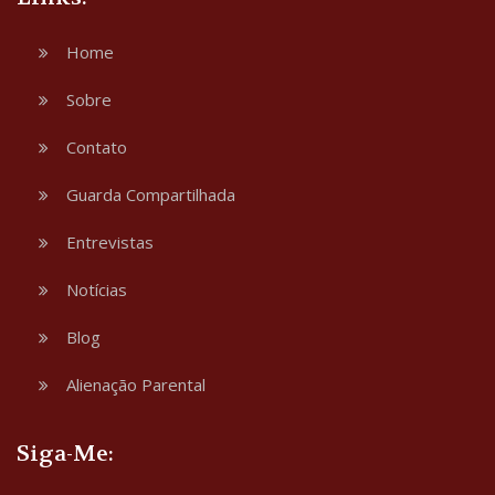
Home
Sobre
Contato
Guarda Compartilhada
Entrevistas
Notícias
Blog
Alienação Parental
Siga-Me: