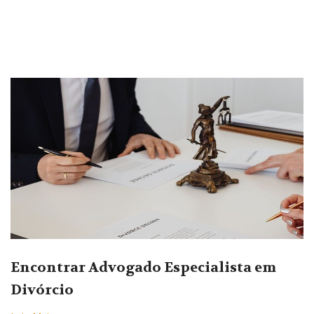
Encontrar Advogado Especialista em
Divórcio