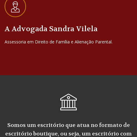
A Advogada Sandra Vilela
Assessoria em Direito de Família e Alienação Parental.
Somos um escritório que atua no formato de
escritório boutique, ou seja, um escritório com