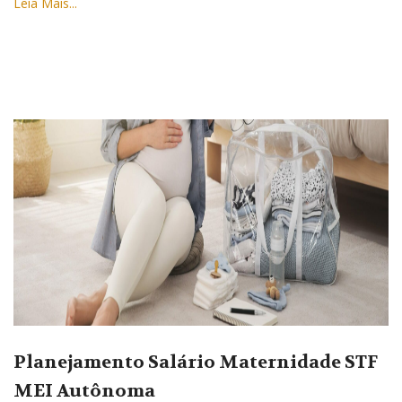
Leia Mais...
Planejamento Salário Maternidade STF
MEI Autônoma