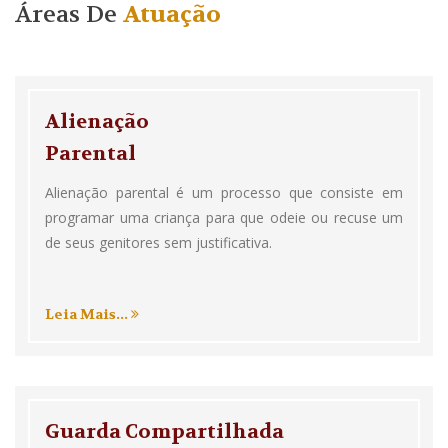
Áreas De
Atuação
Alienação
Parental
Alienação parental é um processo que consiste em
programar uma criança para que odeie ou recuse um
de seus genitores sem justificativa.
Leia Mais...
Guarda Compartilhada