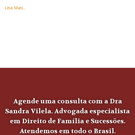
Leia Mais...
Agende uma consulta com a Dra
Sandra Vilela. Advogada especialista
em Direito de Família e Sucessões.
Atendemos em todo o Brasil.