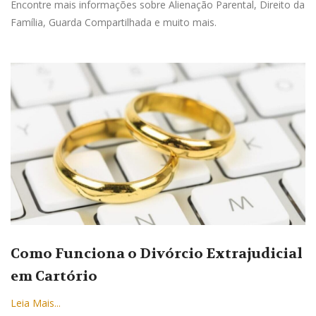
Encontre mais informações sobre Alienação Parental, Direito da
Família, Guarda Compartilhada e muito mais.
Como Funciona o Divórcio Extrajudicial
em Cartório
Leia Mais...