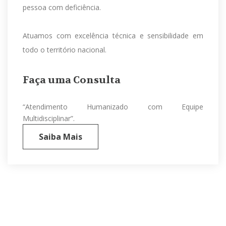
pessoa com deficiência.
Atuamos com excelência técnica e sensibilidade em
todo o território nacional.
Faça uma Consulta
“Atendimento Humanizado com Equipe
Multidisciplinar”.
Saiba Mais