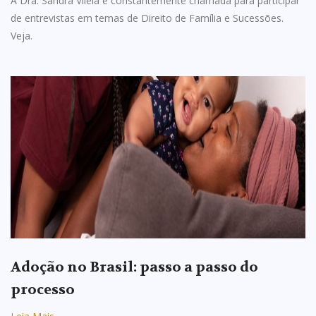
A Dra. Sandra Vilela é constantemente chamada para participar
de entrevistas em temas de Direito de Família e Sucessões.
Veja.
Adoção no Brasil: passo a passo do
processo