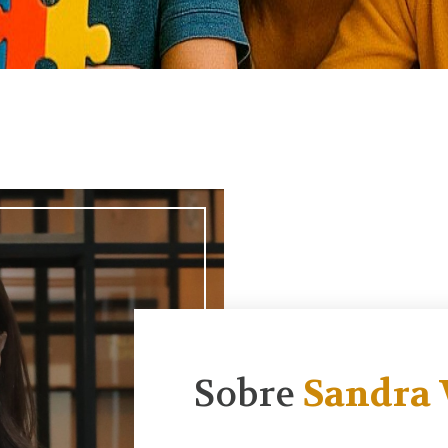
Sobre
Sandra 