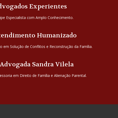
dvogados Experientes
ipe Especialista com Amplo Conhecimento.
tendimento Humanizado
o em Solução de Conflitos e Reconstrução da Família.
 Advogada Sandra Vilela
essoria em Direito de Família e Alienação Parental.