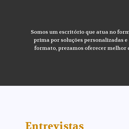
Somos um escritório que atua no forma
prima por soluções personalizadas e 
formato, prezamos oferecer melhor qu
Entrevistas