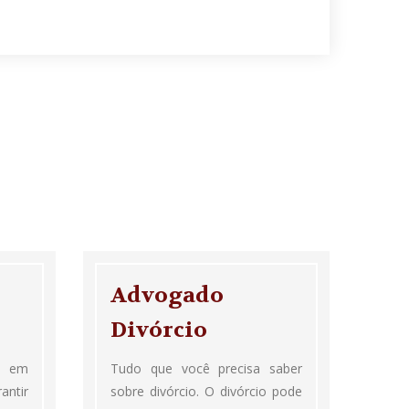
Advogado
Divórcio
a em
Tudo que você precisa saber
antir
sobre divórcio. O divórcio pode