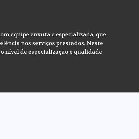
com equipe enxuta e especializada, que
elência nos serviços prestados. Neste
o nível de especialização e qualidade