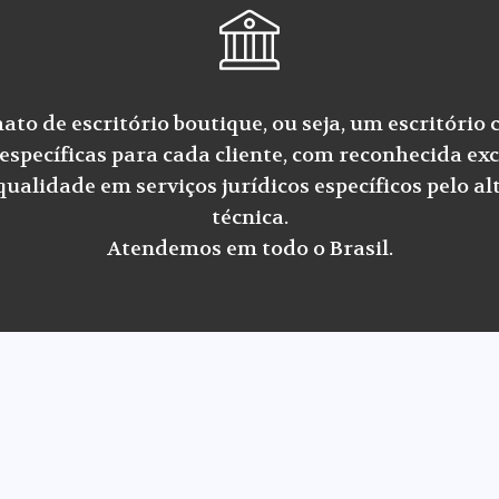
to de escritório boutique, ou seja, um escritório 
específicas para cada cliente, com reconhecida exc
alidade em serviços jurídicos específicos pelo alt
técnica.
Atendemos em todo o Brasil.