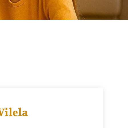
Vilela