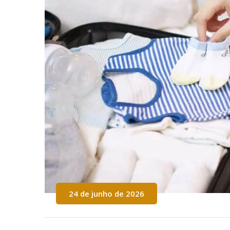
24 de junho de 2026