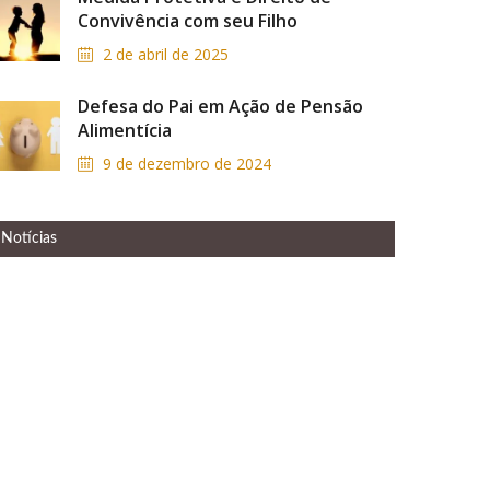
Convivência com seu Filho
2 de abril de 2025
Defesa do Pai em Ação de Pensão
Alimentícia
9 de dezembro de 2024
Notícias