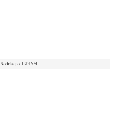
Notícias por IBDFAM