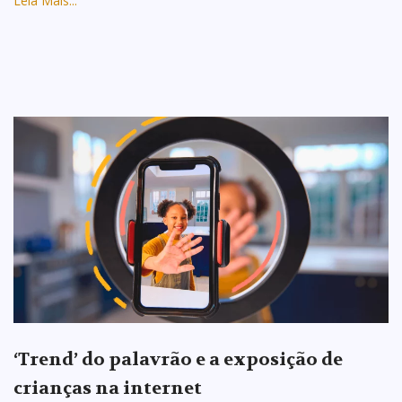
Leia Mais...
‘Trend’ do palavrão e a exposição de
crianças na internet