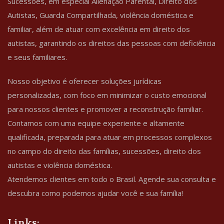
Sucessões, em especial Alienação Parental, Direito dos
Autistas, Guarda Compartilhada, violência doméstica e
familiar, além de atuar com excelência em direito dos
autistas, garantindo os direitos das pessoas com deficiência
e seus familiares.
Nosso objetivo é oferecer soluções jurídicas
personalizadas, com foco em minimizar o custo emocional
para nossos clientes e promover a reconstrução familiar.
Contamos com uma equipe experiente e altamente
qualificada, preparada para atuar em processos complexos
no campo do direito das famílias, sucessões, direito dos
autistas e violência doméstica.
Atendemos clientes em todo o Brasil. Agende sua consulta e
descubra como podemos ajudar você e sua família!
Links: