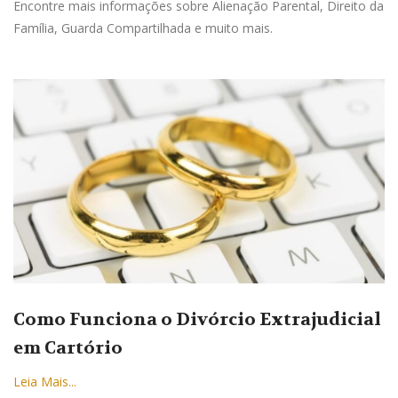
Encontre mais informações sobre Alienação Parental, Direito da
Família, Guarda Compartilhada e muito mais.
Como Funciona o Divórcio Extrajudicial
em Cartório
Leia Mais...