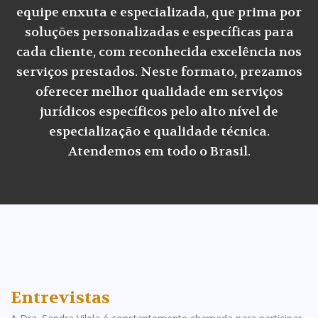
equipe enxuta e especializada, que prima por
soluções personalizadas e específicas para
cada cliente, com reconhecida excelência nos
serviços prestados. Neste formato, prezamos
oferecer melhor qualidade em serviços
jurídicos específicos pelo alto nível de
especialização e qualidade técnica.
Atendemos em todo o Brasil.
Entrevistas