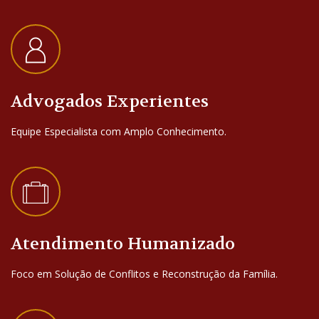
Advogados Experientes
Equipe Especialista com Amplo Conhecimento.
Atendimento Humanizado
Foco em Solução de Conflitos e Reconstrução da Família.