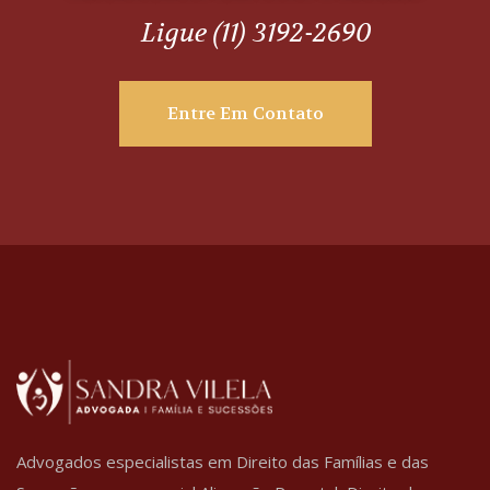
Ligue (11) 3192-2690
Entre Em Contato
Advogados especialistas em Direito das Famílias e das