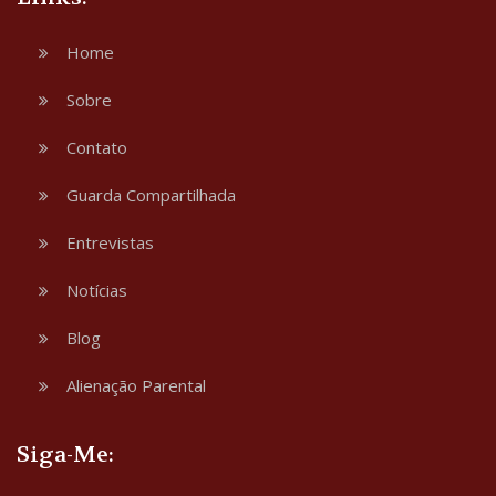
Home
Sobre
Contato
Guarda Compartilhada
Entrevistas
Notícias
Blog
Alienação Parental
Siga-Me: