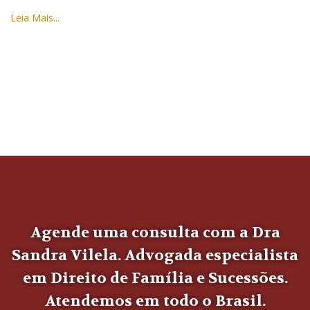
Leia Mais...
Agende uma consulta com a Dra
Sandra Vilela. Advogada especialista
em Direito de Família e Sucessões.
Atendemos em todo o Brasil.