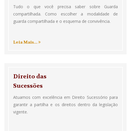
Tudo o que você precisa saber sobre Guarda
compartilhada. Como escolher a modalidade de
guarda compartilhada e o esquema de convivência.
Leia Mais...
Direito das
Sucessões
Atuamos com excelência em Direito Sucessório para
garantir a partilha e os direitos dentro da legislação
vigente.