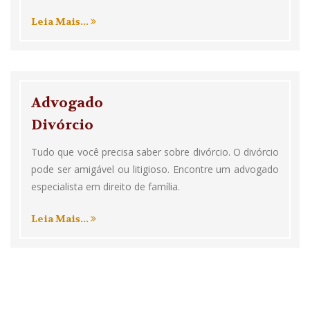
Leia Mais...
Advogado
Divórcio
Tudo que você precisa saber sobre divórcio. O divórcio
pode ser amigável ou litigioso. Encontre um advogado
especialista em direito de família.
Leia Mais...