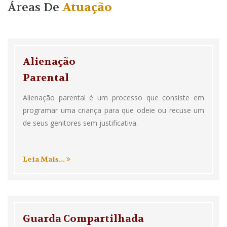
Áreas De
Atuação
Alienação
Parental
Alienação parental é um processo que consiste em
programar uma criança para que odeie ou recuse um
de seus genitores sem justificativa.
Leia Mais...
Guarda Compartilhada