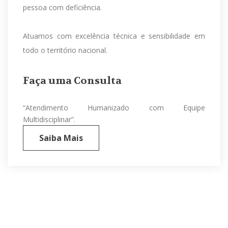
pessoa com deficiência.
Atuamos com excelência técnica e sensibilidade em
todo o território nacional.
Faça uma Consulta
“Atendimento Humanizado com Equipe
Multidisciplinar”.
Saiba Mais