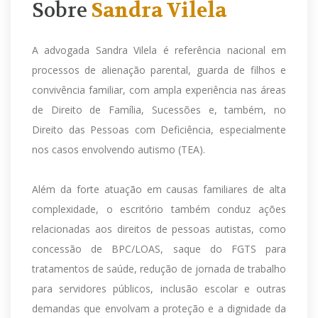
Sobre
Sandra Vilela
A advogada Sandra Vilela é referência nacional em
processos de alienação parental, guarda de filhos e
convivência familiar, com ampla experiência nas áreas
de Direito de Família, Sucessões e, também, no
Direito das Pessoas com Deficiência, especialmente
nos casos envolvendo autismo (TEA).
Além da forte atuação em causas familiares de alta
complexidade, o escritório também conduz ações
relacionadas aos direitos de pessoas autistas, como
concessão de BPC/LOAS, saque do FGTS para
tratamentos de saúde, redução de jornada de trabalho
para servidores públicos, inclusão escolar e outras
demandas que envolvam a proteção e a dignidade da