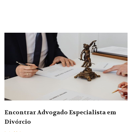
Encontrar Advogado Especialista em
Divórcio