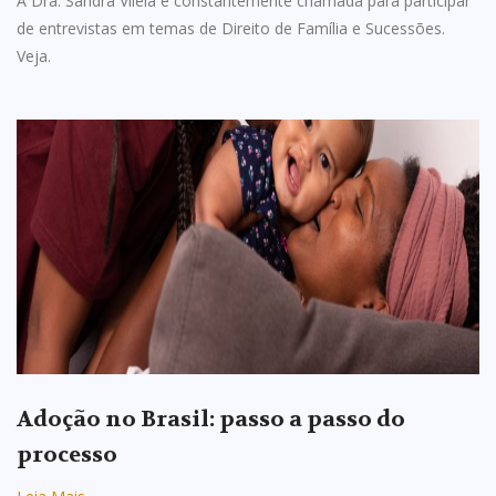
A Dra. Sandra Vilela é constantemente chamada para participar
de entrevistas em temas de Direito de Família e Sucessões.
Veja.
Adoção no Brasil: passo a passo do
processo