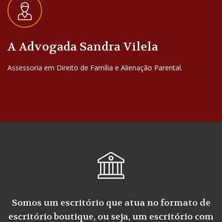
A Advogada Sandra Vilela
Assessoria em Direito de Família e Alienação Parental.
Somos um escritório que atua no formato de
escritório boutique, ou seja, um escritório com