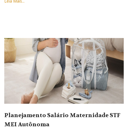
Leia Mais...
Planejamento Salário Maternidade STF
MEI Autônoma