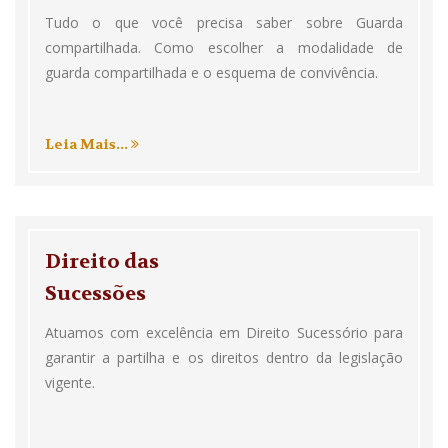
Tudo o que você precisa saber sobre Guarda
compartilhada. Como escolher a modalidade de
guarda compartilhada e o esquema de convivência.
Leia Mais...
Direito das
Sucessões
Atuamos com excelência em Direito Sucessório para
garantir a partilha e os direitos dentro da legislação
vigente.