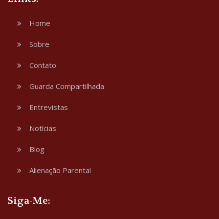
Home
Sobre
Contato
Guarda Compartilhada
Entrevistas
Notícias
Blog
Alienação Parental
Siga-Me: