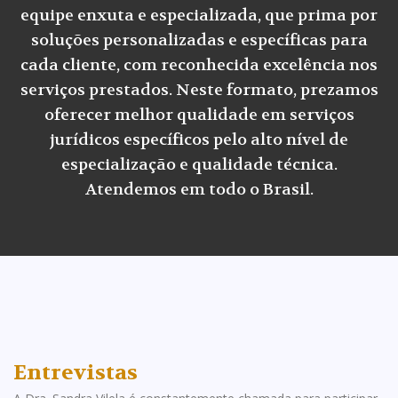
equipe enxuta e especializada, que prima por
soluções personalizadas e específicas para
cada cliente, com reconhecida excelência nos
serviços prestados. Neste formato, prezamos
oferecer melhor qualidade em serviços
jurídicos específicos pelo alto nível de
especialização e qualidade técnica.
Atendemos em todo o Brasil.
Entrevistas