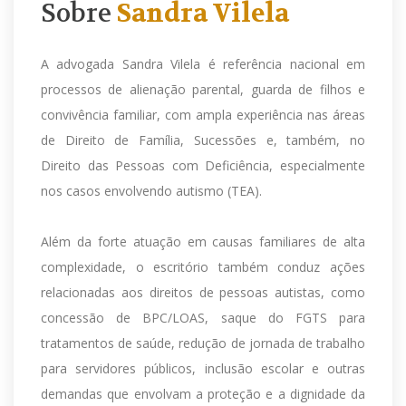
Sobre
Sandra Vilela
A advogada Sandra Vilela é referência nacional em
processos de alienação parental, guarda de filhos e
convivência familiar, com ampla experiência nas áreas
de Direito de Família, Sucessões e, também, no
Direito das Pessoas com Deficiência, especialmente
nos casos envolvendo autismo (TEA).
Além da forte atuação em causas familiares de alta
complexidade, o escritório também conduz ações
relacionadas aos direitos de pessoas autistas, como
concessão de BPC/LOAS, saque do FGTS para
tratamentos de saúde, redução de jornada de trabalho
para servidores públicos, inclusão escolar e outras
demandas que envolvam a proteção e a dignidade da