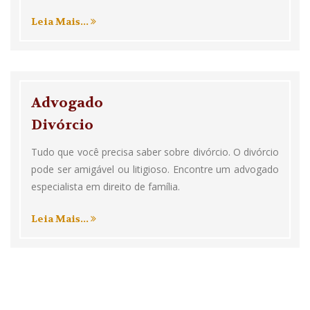
Leia Mais...
Advogado
Divórcio
Tudo que você precisa saber sobre divórcio. O divórcio
pode ser amigável ou litigioso. Encontre um advogado
especialista em direito de família.
Leia Mais...