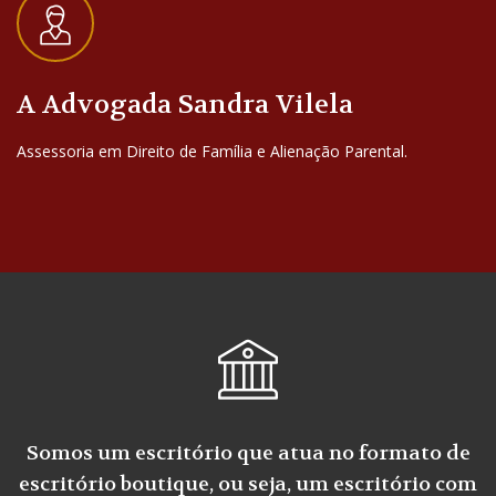
A Advogada Sandra Vilela
Assessoria em Direito de Família e Alienação Parental.
Somos um escritório que atua no formato de
escritório boutique, ou seja, um escritório com