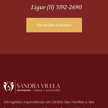
Ligue (11) 3192-2690
Entre Em Contato
Advogados especialistas em Direito das Famílias e das