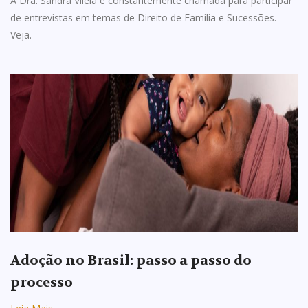
A Dra. Sandra Vilela é constantemente chamada para participar
de entrevistas em temas de Direito de Família e Sucessões.
Veja.
Adoção no Brasil: passo a passo do
processo