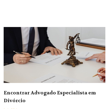
Encontrar Advogado Especialista em
Divórcio