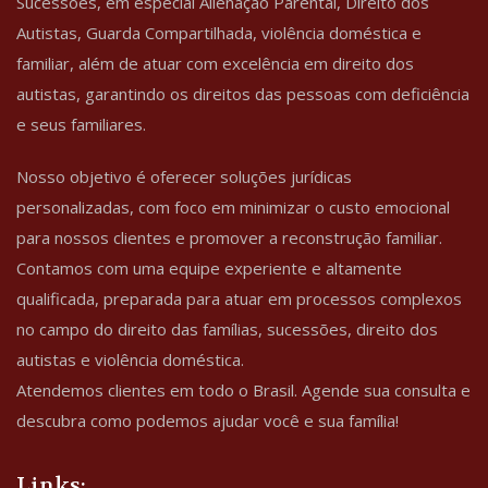
Sucessões, em especial Alienação Parental, Direito dos
Autistas, Guarda Compartilhada, violência doméstica e
familiar, além de atuar com excelência em direito dos
autistas, garantindo os direitos das pessoas com deficiência
e seus familiares.
Nosso objetivo é oferecer soluções jurídicas
personalizadas, com foco em minimizar o custo emocional
para nossos clientes e promover a reconstrução familiar.
Contamos com uma equipe experiente e altamente
qualificada, preparada para atuar em processos complexos
no campo do direito das famílias, sucessões, direito dos
autistas e violência doméstica.
Atendemos clientes em todo o Brasil. Agende sua consulta e
descubra como podemos ajudar você e sua família!
Links: