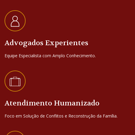
Advogados Experientes
Equipe Especialista com Amplo Conhecimento.
Atendimento Humanizado
Foco em Solução de Conflitos e Reconstrução da Família.