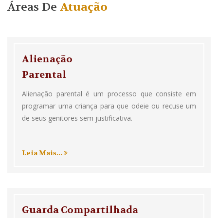
Áreas De
Atuação
Alienação
Parental
Alienação parental é um processo que consiste em
programar uma criança para que odeie ou recuse um
de seus genitores sem justificativa.
Leia Mais...
Guarda Compartilhada