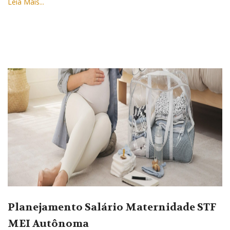
Leia Mais...
Planejamento Salário Maternidade STF
MEI Autônoma