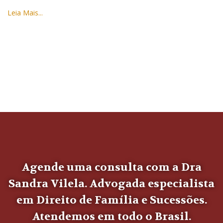
Leia Mais...
Agende uma consulta com a Dra
Sandra Vilela. Advogada especialista
em Direito de Família e Sucessões.
Atendemos em todo o Brasil.