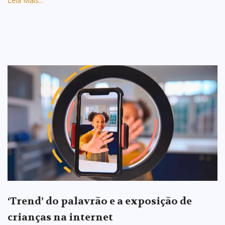
Leia Mais...
‘Trend’ do palavrão e a exposição de
crianças na internet