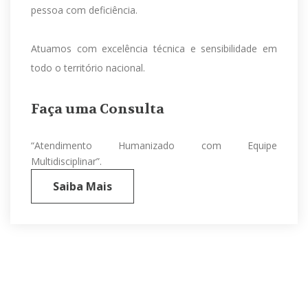
pessoa com deficiência.
Atuamos com excelência técnica e sensibilidade em
todo o território nacional.
Faça uma Consulta
“Atendimento Humanizado com Equipe
Multidisciplinar”.
Saiba Mais