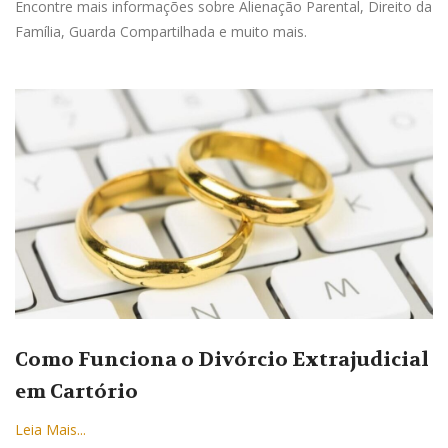
Encontre mais informações sobre Alienação Parental, Direito da
Família, Guarda Compartilhada e muito mais.
Como Funciona o Divórcio Extrajudicial
em Cartório
Leia Mais...