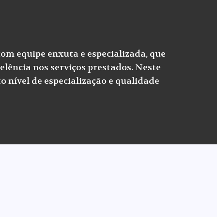
com equipe enxuta e especializada, que
elência nos serviços prestados. Neste
o nível de especialização e qualidade