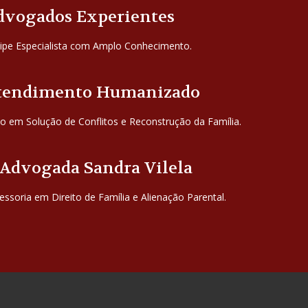
dvogados Experientes
ipe Especialista com Amplo Conhecimento.
tendimento Humanizado
o em Solução de Conflitos e Reconstrução da Família.
 Advogada Sandra Vilela
essoria em Direito de Família e Alienação Parental.