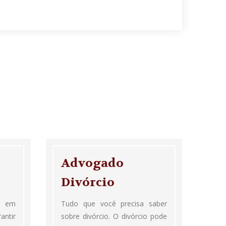
Advogado
Divórcio
a em
Tudo que você precisa saber
antir
sobre divórcio. O divórcio pode