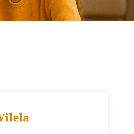
Vilela