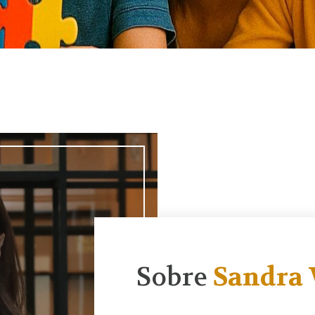
Sobre
Sandra 