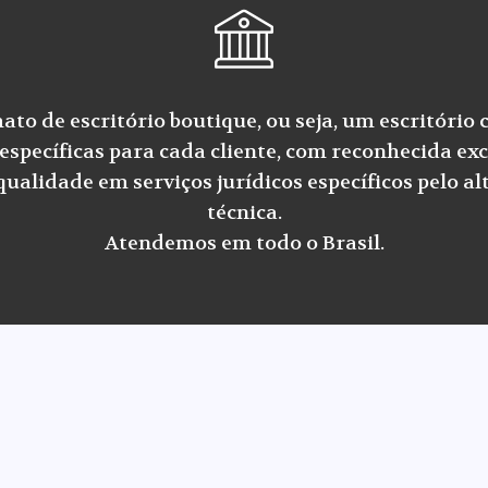
to de escritório boutique, ou seja, um escritório 
específicas para cada cliente, com reconhecida exc
alidade em serviços jurídicos específicos pelo alt
técnica.
Atendemos em todo o Brasil.