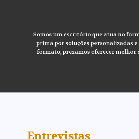
Somos um escritório que atua no forma
prima por soluções personalizadas e 
formato, prezamos oferecer melhor qu
Entrevistas