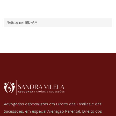
Notícias por IBDFAM
Advogados especialistas em Direito das Famílias e das
Sucessões, em especial Alienação Parental, Direito dos