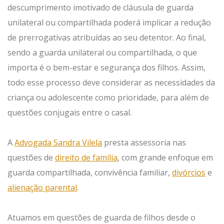
descumprimento imotivado de cláusula de guarda
unilateral ou compartilhada poderá implicar a redução
de prerrogativas atribuídas ao seu detentor. Ao final,
sendo a guarda unilateral ou compartilhada, o que
importa é o bem-estar e segurança dos filhos. Assim,
todo esse processo deve considerar as necessidades da
criança ou adolescente como prioridade, para além de
questões conjugais entre o casal.
A
Advogada Sandra Vilela
presta assessoria nas
questões de
direito de família
, com grande enfoque em
guarda compartilhada, convivência familiar,
divórcios
e
alienação parental
.
Atuamos em questões de guarda de filhos desde o