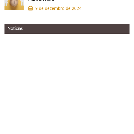
9 de dezembro de 2024
Notícias