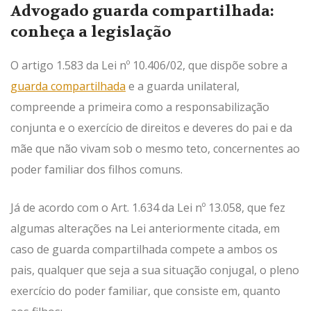
Advogado guarda compartilhada:
conheça a legislação
O artigo 1.583 da Lei nº 10.406/02, que dispõe sobre a
guarda compartilhada
e a guarda unilateral,
compreende a primeira como a responsabilização
conjunta e o exercício de direitos e deveres do pai e da
mãe que não vivam sob o mesmo teto, concernentes ao
poder familiar dos filhos comuns.
Já de acordo com o Art. 1.634 da Lei nº 13.058, que fez
algumas alterações na Lei anteriormente citada, em
caso de guarda compartilhada compete a ambos os
pais, qualquer que seja a sua situação conjugal, o pleno
exercício do poder familiar, que consiste em, quanto