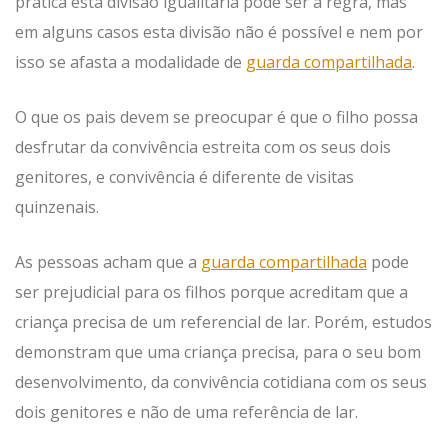
prática esta divisão igualitária pode ser a regra, mas
em alguns casos esta divisão não é possível e nem por
isso se afasta a modalidade de
guarda compartilhada
.
O que os pais devem se preocupar é que o filho possa
desfrutar da convivência estreita com os seus dois
genitores, e convivência é diferente de visitas
quinzenais.
As pessoas acham que a
guarda compartilhada
pode
ser prejudicial para os filhos porque acreditam que a
criança precisa de um referencial de lar. Porém, estudos
demonstram que uma criança precisa, para o seu bom
desenvolvimento, da convivência cotidiana com os seus
dois genitores e não de uma referência de lar.