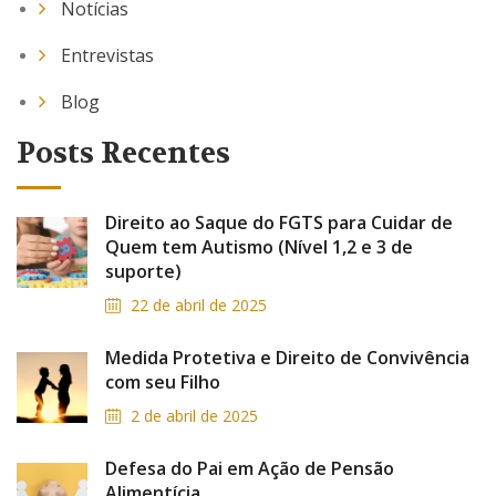
Notícias
Entrevistas
Blog
Posts Recentes
Direito ao Saque do FGTS para Cuidar de
Quem tem Autismo (Nível 1,2 e 3 de
suporte)
22 de abril de 2025
Medida Protetiva e Direito de Convivência
com seu Filho
2 de abril de 2025
Defesa do Pai em Ação de Pensão
Alimentícia