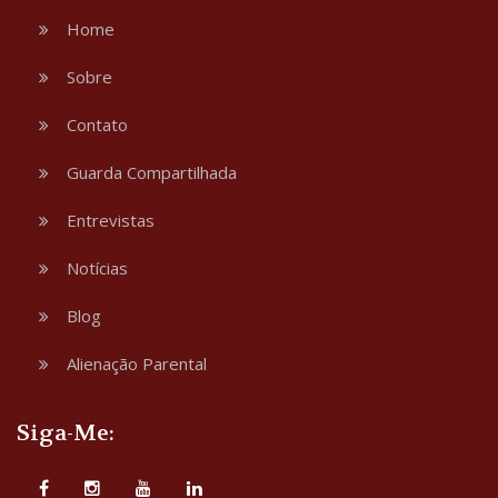
Home
Sobre
Contato
Guarda Compartilhada
Entrevistas
Notícias
Blog
Alienação Parental
Siga-Me: