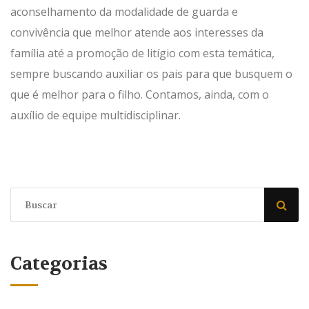
aconselhamento da modalidade de guarda e
convivência que melhor atende aos interesses da
família até a promoção de litígio com esta temática,
sempre buscando auxiliar os pais para que busquem o
que é melhor para o filho. Contamos, ainda, com o
auxílio de equipe multidisciplinar.
Categorias