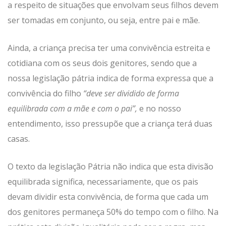
a respeito de situações que envolvam seus filhos devem
ser tomadas em conjunto, ou seja, entre pai e mãe.
Ainda, a criança precisa ter uma convivência estreita e
cotidiana com os seus dois genitores, sendo que a
nossa legislação pátria indica de forma expressa que a
convivência do filho
“deve ser dividido de forma
equilibrada com a mãe e com o pai”,
e no nosso
entendimento, isso pressupõe que a criança terá duas
casas.
O texto da legislação Pátria não indica que esta divisão
equilibrada significa, necessariamente, que os pais
devam dividir esta convivência, de forma que cada um
dos genitores permaneça 50% do tempo com o filho. Na