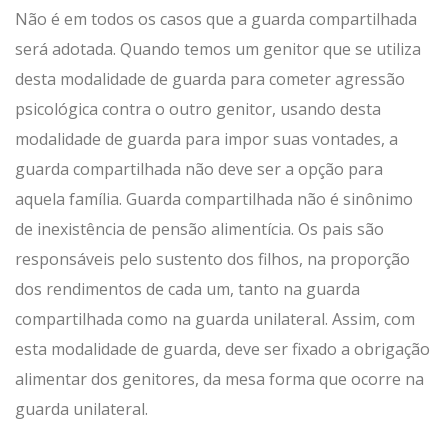
Não é em todos os casos que a guarda compartilhada
será adotada. Quando temos um genitor que se utiliza
desta modalidade de guarda para cometer agressão
psicológica contra o outro genitor, usando desta
modalidade de guarda para impor suas vontades, a
guarda compartilhada não deve ser a opção para
aquela família. Guarda compartilhada não é sinônimo
de inexistência de pensão alimentícia. Os pais são
responsáveis pelo sustento dos filhos, na proporção
dos rendimentos de cada um, tanto na guarda
compartilhada como na guarda unilateral. Assim, com
esta modalidade de guarda, deve ser fixado a obrigação
alimentar dos genitores, da mesa forma que ocorre na
guarda unilateral.