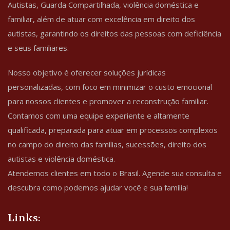
Autistas, Guarda Compartilhada, violência doméstica e
familiar, além de atuar com excelência em direito dos
autistas, garantindo os direitos das pessoas com deficiência
e seus familiares.
Nosso objetivo é oferecer soluções jurídicas
personalizadas, com foco em minimizar o custo emocional
para nossos clientes e promover a reconstrução familiar.
Contamos com uma equipe experiente e altamente
qualificada, preparada para atuar em processos complexos
no campo do direito das famílias, sucessões, direito dos
autistas e violência doméstica.
Atendemos clientes em todo o Brasil. Agende sua consulta e
descubra como podemos ajudar você e sua família!
Links: