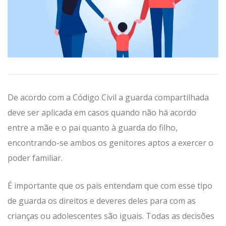
De acordo com a Código Civil a guarda compartilhada
deve ser aplicada em casos quando não há acordo
entre a mãe e o pai quanto à guarda do filho,
encontrando-se ambos os genitores aptos a exercer o
poder familiar.
É importante que os pais entendam que com esse tipo
de guarda os direitos e deveres deles para com as
crianças ou adolescentes são iguais. Todas as decisões