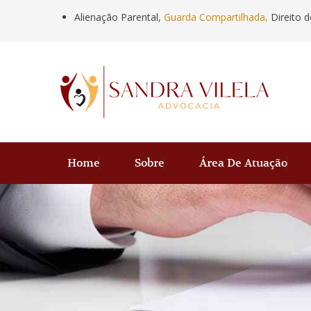
Alienação Parental,
Guarda Compartilhada,
Direito d
Home
Sobre
Área De Atuação