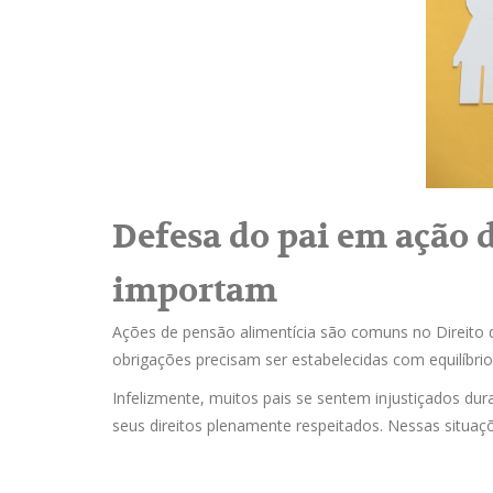
Defesa do pai em ação 
importam
Ações de pensão alimentícia são comuns no Direito d
obrigações precisam ser estabelecidas com equilíbri
Infelizmente, muitos pais se sentem injustiçados dur
seus direitos plenamente respeitados. Nessas situaçõ