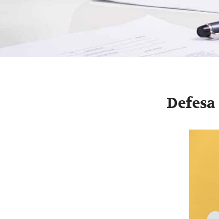
Defesa