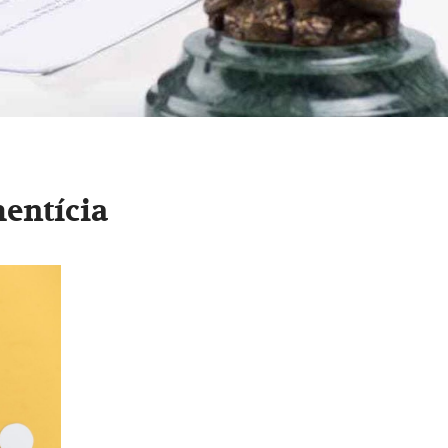
entícia