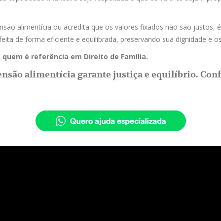
 alimentícia ou acredita que os valores fixados não são justos, é h
eita de forma eficiente e equilibrada, preservando sua dignidade e os 
quem é referência em Direito de Família.
nsão alimentícia garante justiça e equilíbrio. Co