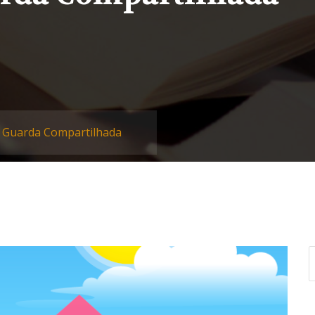
 Guarda Compartilhada