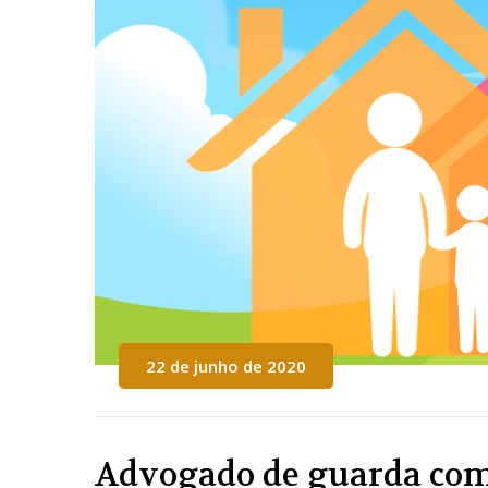
22 de junho de 2020
Advogado de guarda com