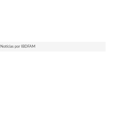
Notícias por IBDFAM