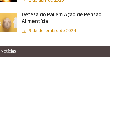
Defesa do Pai em Ação de Pensão
Alimentícia
9 de dezembro de 2024
Notícias