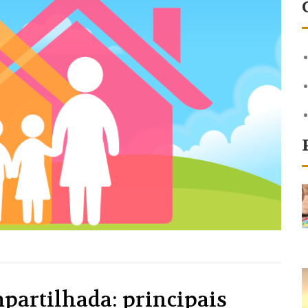
partilhada: principais