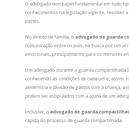
O advogado tem papel fundamental em todo tipo 
conhecimentos na legislação vigente, resolver 
partes.
No direito de família, o
advogado de guarda c
comunicação entre os pais, na busca por um ar
emocionais, principalmente para os menores en
Um advogado durante a guarda compartilhada bus
conhecendo as condições de cada um e, assim, 
alimentícia e divisão de gastos com a criança,
podem ser estipulados com a ajuda de um advoga
Inclusive, o
advogado de guarda compartilha
rápida do processo de guarda compartilhada.