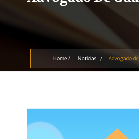
Home
/
Notícias
Advogado de