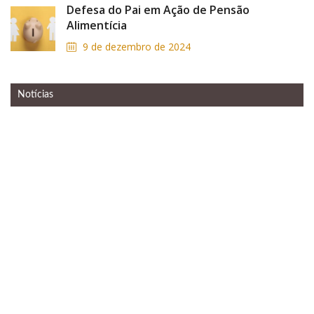
Defesa do Pai em Ação de Pensão
Alimentícia
9 de dezembro de 2024
Notícias