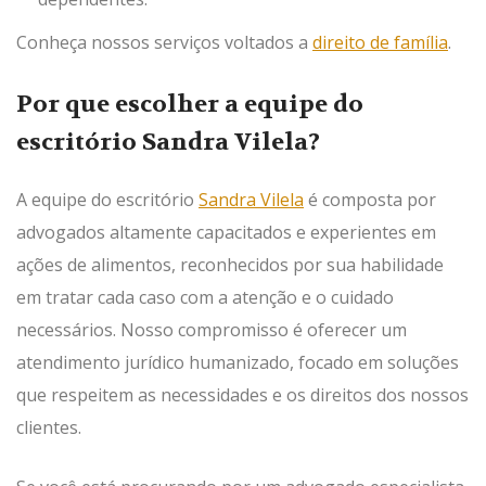
Conheça nossos serviços voltados a
direito de família
.
Por que escolher a equipe do
escritório Sandra Vilela?
A equipe do escritório
Sandra Vilela
é composta por
advogados altamente capacitados e experientes em
ações de alimentos, reconhecidos por sua habilidade
em tratar cada caso com a atenção e o cuidado
necessários. Nosso compromisso é oferecer um
atendimento jurídico humanizado, focado em soluções
que respeitem as necessidades e os direitos dos nossos
clientes.