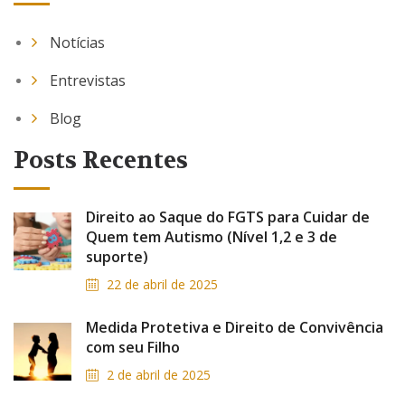
Notícias
Entrevistas
Blog
Posts Recentes
Direito ao Saque do FGTS para Cuidar de
Quem tem Autismo (Nível 1,2 e 3 de
suporte)
22 de abril de 2025
Medida Protetiva e Direito de Convivência
com seu Filho
2 de abril de 2025