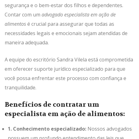
segurança e o bem-estar dos filhos e dependentes.
Contar com um
advogado especialista em ação de
alimentos
é crucial para assegurar que todas as
necessidades legais e emocionais sejam atendidas de
maneira adequada.
A equipe do escritório Sandra Vilela está comprometida
em oferecer suporte jurídico especializado para que
você possa enfrentar este processo com confiança e
tranquilidade.
Benefícios de contratar um
especialista em ação de alimentos:
1. Conhecimento especializado:
Nossos advogados
possuem um profundo entendimento das leis que