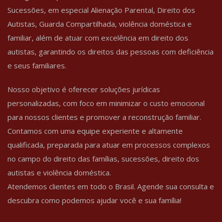
Sucessões, em especial Alienação Parental, Direito dos
Autistas, Guarda Compartilhada, violência doméstica e
familiar, além de atuar com excelência em direito dos
autistas, garantindo os direitos das pessoas com deficiência
e seus familiares.
Nosso objetivo é oferecer soluções jurídicas
personalizadas, com foco em minimizar o custo emocional
para nossos clientes e promover a reconstrução familiar.
Contamos com uma equipe experiente e altamente
qualificada, preparada para atuar em processos complexos
no campo do direito das famílias, sucessões, direito dos
autistas e violência doméstica.
Atendemos clientes em todo o Brasil. Agende sua consulta e
descubra como podemos ajudar você e sua família!