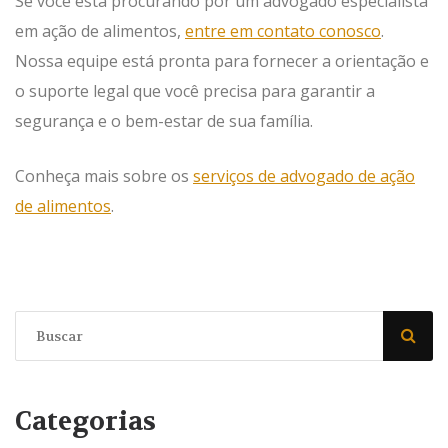
Se você está procurando por um advogado especialista
em ação de alimentos,
entre em contato conosco
.
Nossa equipe está pronta para fornecer a orientação e
o suporte legal que você precisa para garantir a
segurança e o bem-estar de sua família.
Conheça mais sobre os
serviços de advogado de ação
de alimentos
.
Categorias