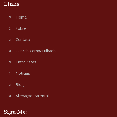
Links:
Home
Sobre
Contato
Guarda Compartilhada
Entrevistas
Notícias
Blog
Alienação Parental
Siga-Me: