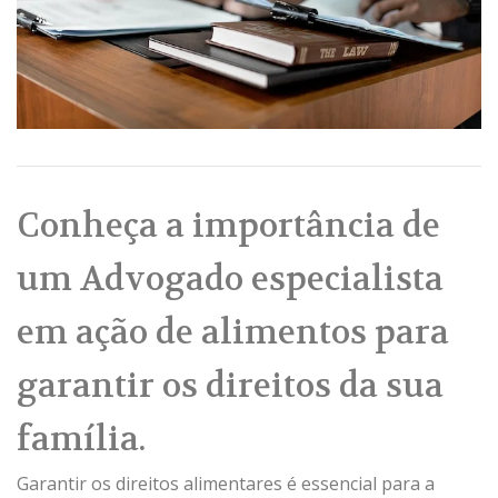
Conheça a importância de
um Advogado especialista
em ação de alimentos para
garantir os direitos da sua
família.
Garantir os direitos alimentares é essencial para a