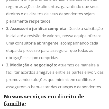
regem as ações de alimentos, garantindo que seus
direitos e os direitos de seus dependentes sejam
plenamente respeitados.
2. Assessoria jurídica completa:
Desde a solicitação
inicial até a revisão de valores, nossa equipe oferece
uma consultoria abrangente, acompanhando cada
etapa do processo para assegurar que todas as
obrigações sejam cumpridas.
3. Mediação e negociação:
Atuamos de maneira a
facilitar acordos amigáveis entre as partes envolvidas,
promovendo soluções que minimizem conflitos e
assegurem o bem-estar das crianças e dependentes.
Nossos serviços em direito de
família: