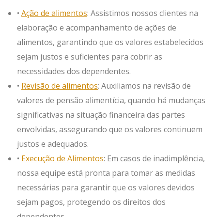
•
Ação de alimentos
: Assistimos nossos clientes na
elaboração e acompanhamento de ações de
alimentos, garantindo que os valores estabelecidos
sejam justos e suficientes para cobrir as
necessidades dos dependentes.
•
Revisão de alimentos
: Auxiliamos na revisão de
valores de pensão alimentícia, quando há mudanças
significativas na situação financeira das partes
envolvidas, assegurando que os valores continuem
justos e adequados.
•
Execução de Alimentos
: Em casos de inadimplência,
nossa equipe está pronta para tomar as medidas
necessárias para garantir que os valores devidos
sejam pagos, protegendo os direitos dos
dependentes.