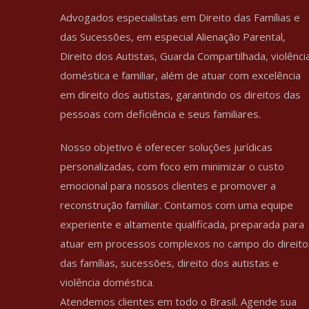
Advogados especialistas em Direito das Famílias e
das Sucessões, em especial Alienação Parental,
Direito dos Autistas, Guarda Compartilhada, violênci
doméstica e familiar, além de atuar com excelência
em direito dos autistas, garantindo os direitos das
pessoas com deficiência e seus familiares.
Nosso objetivo é oferecer soluções jurídicas
personalizadas, com foco em minimizar o custo
emocional para nossos clientes e promover a
reconstrução familiar. Contamos com uma equipe
experiente e altamente qualificada, preparada para
atuar em processos complexos no campo do direito
das famílias, sucessões, direito dos autistas e
violência doméstica.
Atendemos clientes em todo o Brasil. Agende sua