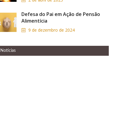
Defesa do Pai em Ação de Pensão
Alimentícia
9 de dezembro de 2024
Notícias