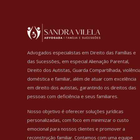
Advogados especialistas em Direito das Famílias e
das Sucessões, em especial Alienação Parental,
Direito dos Autistas, Guarda Compartilhada, violênci
doméstica e familiar, além de atuar com excelência
em direito dos autistas, garantindo os direitos das
pessoas com deficiência e seus familiares.
Nosso objetivo é oferecer soluções jurídicas
personalizadas, com foco em minimizar o custo
emocional para nossos clientes e promover a
reconstrução familiar. Contamos com uma equipe