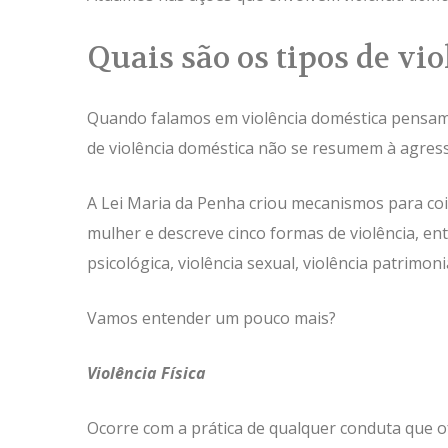
Quais são os tipos de vi
Quando falamos em violência doméstica pensamo
de violência doméstica não se resumem à agress
A Lei Maria da Penha criou mecanismos para coibi
mulher e descreve cinco formas de violência, entre
psicológica, violência sexual, violência patrimoni
Vamos entender um pouco mais?
Violência Física
Ocorre com a prática de qualquer conduta que o