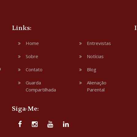
Links:
Home
Entrevistas
Sobre
Notícias
a
Contato
Blog
Guarda
Alienação
Compartilhada
Parental
Siga-Me: