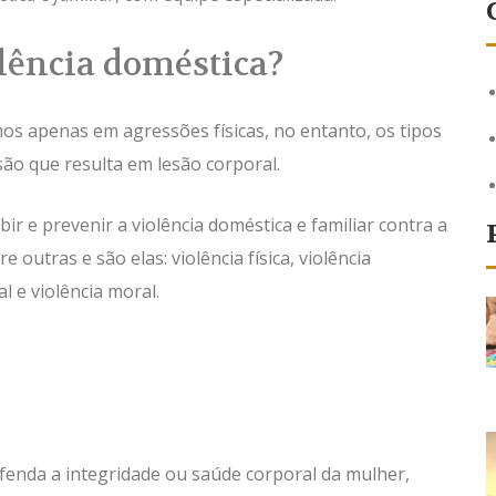
olência doméstica?
s apenas em agressões físicas, no entanto, os tipos
ão que resulta em lesão corporal.
r e prevenir a violência doméstica e familiar contra a
 outras e são elas: violência física, violência
al e violência moral.
fenda a integridade ou saúde corporal da mulher,