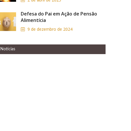
Defesa do Pai em Ação de Pensão
Alimentícia
9 de dezembro de 2024
Notícias