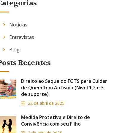
Categorias
Notícias
Entrevistas
Blog
Posts Recentes
Direito ao Saque do FGTS para Cuidar
de Quem tem Autismo (Nível 1,2 e 3
de suporte)
22 de abril de 2025
Medida Protetiva e Direito de
Convivência com seu Filho
2 de abril de 2025