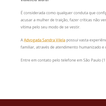
É considerada como qualquer conduta que config
acusar a mulher de traição, fazer críticas não ve
vítima pelo seu modo de se vestir.
A
Advogada Sandra Vilela
possui vasta experiênc
familiar, através de atendimento humanizado e 
Entre em contato pelo telefone em São Paulo (