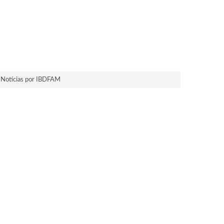
Notícias por IBDFAM