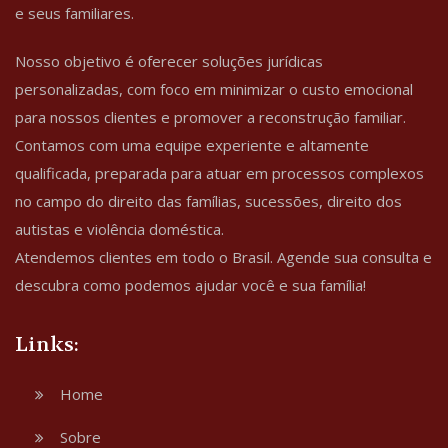
e seus familiares.
Nosso objetivo é oferecer soluções jurídicas
personalizadas, com foco em minimizar o custo emocional
para nossos clientes e promover a reconstrução familiar.
Contamos com uma equipe experiente e altamente
qualificada, preparada para atuar em processos complexos
no campo do direito das famílias, sucessões, direito dos
autistas e violência doméstica.
Atendemos clientes em todo o Brasil. Agende sua consulta e
descubra como podemos ajudar você e sua família!
Links:
Home
Sobre