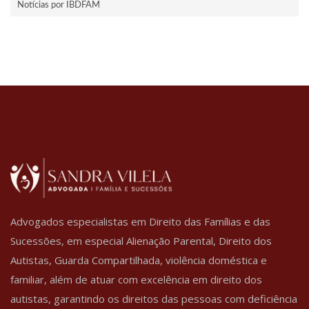
Notícias por IBDFAM
Advogados especialistas em Direito das Famílias e das
Sucessões, em especial Alienação Parental, Direito dos
Autistas, Guarda Compartilhada, violência doméstica e
familiar, além de atuar com excelência em direito dos
autistas, garantindo os direitos das pessoas com deficiência