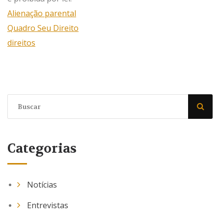
Alienação parental
Quadro Seu Direito
direitos
Categorias
Notícias
Entrevistas