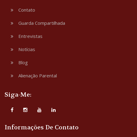
Contato
Guarda Compartilhada
Entrevistas
Notícias
Blog
Alienação Parental
Siga-Me:
Informações De Contato