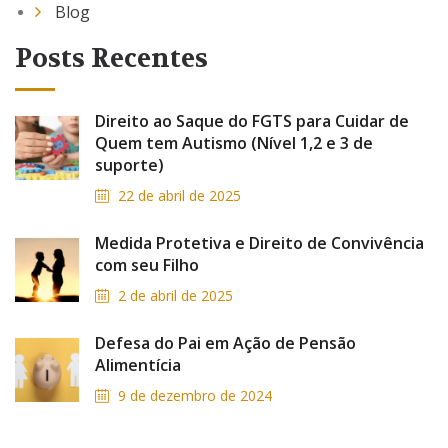
Blog
Posts Recentes
Direito ao Saque do FGTS para Cuidar de
Quem tem Autismo (Nível 1,2 e 3 de
suporte)
22 de abril de 2025
Medida Protetiva e Direito de Convivência
com seu Filho
2 de abril de 2025
Defesa do Pai em Ação de Pensão
Alimentícia
9 de dezembro de 2024