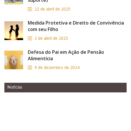
suporte)
22 de abril de 2025
Medida Protetiva e Direito de Convivência
com seu Filho
2 de abril de 2025
Defesa do Pai em Ação de Pensão
Alimentícia
9 de dezembro de 2024
Notícias