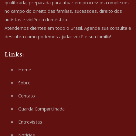
qualificada, preparada para atuar em processos complexos
no campo do direito das famílias, sucessões, direito dos
autistas e violência doméstica.
Atendemos clientes em todo o Brasil. Agende sua consulta e
descubra como podemos ajudar você e sua família!
Links:
Home
Sobre
Contato
Guarda Compartilhada
Entrevistas
Notícias