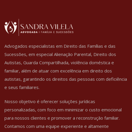
Advogados especialistas em Direito das Famílias e das
Sucessões, em especial Alienação Parental, Direito dos
Autistas, Guarda Compartilhada, violência doméstica e
familiar, além de atuar com excelência em direito dos
autistas, garantindo os direitos das pessoas com deficiência
e seus familiares.
Nosso objetivo é oferecer soluções jurídicas
personalizadas, com foco em minimizar o custo emocional
para nossos clientes e promover a reconstrução familiar.
Contamos com uma equipe experiente e altamente