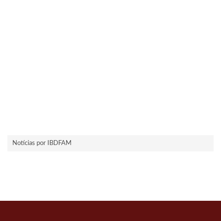
Notícias por IBDFAM