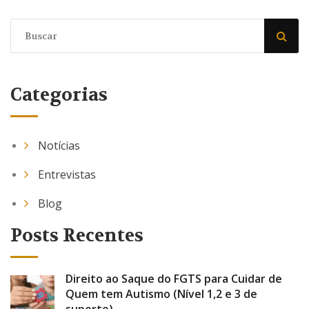
Categorias
Notícias
Entrevistas
Blog
Posts Recentes
Direito ao Saque do FGTS para Cuidar de
Quem tem Autismo (Nível 1,2 e 3 de