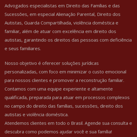
Advogados especialistas em Direito das Famílias e das
Sucessões, em especial Alienação Parental, Direito dos
Autistas, Guarda Compartilhada, violência doméstica e
familiar, além de atuar com excelência em direito dos
autistas, garantindo os direitos das pessoas com deficiência
e seus familiares.
Nosso objetivo é oferecer soluções jurídicas
personalizadas, com foco em minimizar o custo emocional
para nossos clientes e promover a reconstrução familiar.
Contamos com uma equipe experiente e altamente
qualificada, preparada para atuar em processos complexos
no campo do direito das famílias, sucessões, direito dos
autistas e violência doméstica.
Atendemos clientes em todo o Brasil. Agende sua consulta e
descubra como podemos ajudar você e sua família!