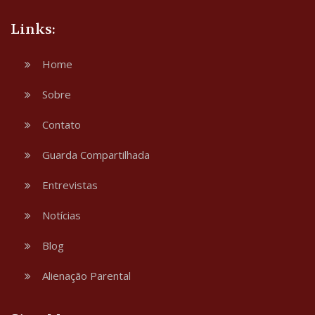
Links:
Home
Sobre
Contato
Guarda Compartilhada
Entrevistas
Notícias
Blog
Alienação Parental