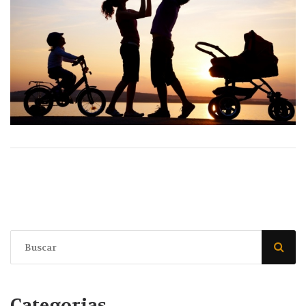
Categorias