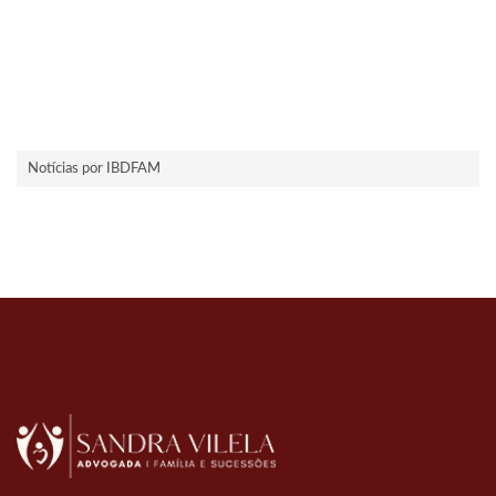
Notícias por IBDFAM