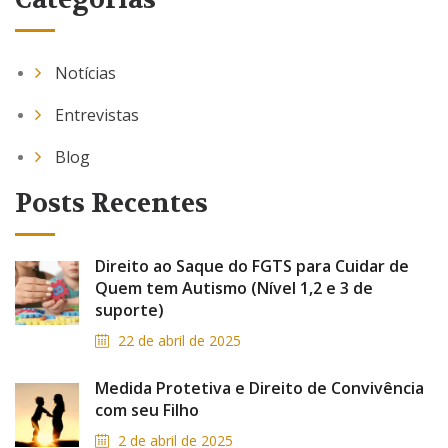
Notícias
Entrevistas
Blog
Posts Recentes
Direito ao Saque do FGTS para Cuidar de
Quem tem Autismo (Nível 1,2 e 3 de
suporte)
22 de abril de 2025
Medida Protetiva e Direito de Convivência
com seu Filho
2 de abril de 2025