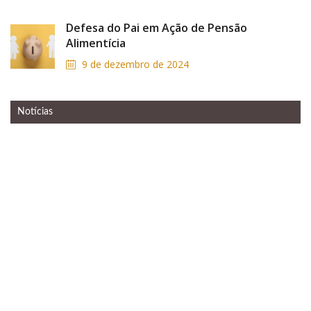
Defesa do Pai em Ação de Pensão
Alimentícia
9 de dezembro de 2024
Notícias