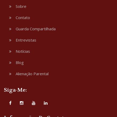
Sobre
Contato
Guarda Compartilhada
Entrevistas
Notícias
Blog
Alienação Parental
Siga-Me: