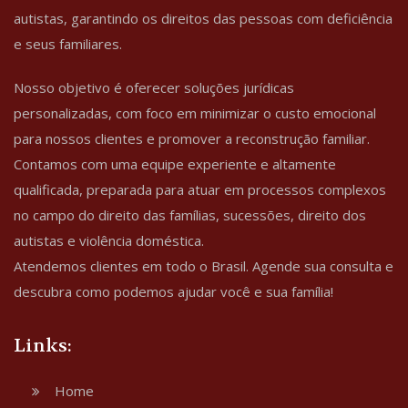
autistas, garantindo os direitos das pessoas com deficiência
e seus familiares.
Nosso objetivo é oferecer soluções jurídicas
personalizadas, com foco em minimizar o custo emocional
para nossos clientes e promover a reconstrução familiar.
Contamos com uma equipe experiente e altamente
qualificada, preparada para atuar em processos complexos
no campo do direito das famílias, sucessões, direito dos
autistas e violência doméstica.
Atendemos clientes em todo o Brasil. Agende sua consulta e
descubra como podemos ajudar você e sua família!
Links:
Home