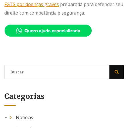
FGTS por doenças graves
preparada para defender seu
direito com competência e segurança.
Categorias
Notícias