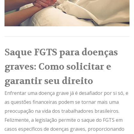
S
aque FGTS para doenças
graves: Como solicitar e
garantir seu direito
Enfrentar uma doença grave já é desafiador por si só, e
as questões financeiras podem se tornar mais uma
preocupação na vida dos trabalhadores brasileiros.
Felizmente, a legislação permite o saque do FGTS em
casos específicos de doenças graves, proporcionando