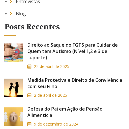
Entrevistas
Blog
Posts Recentes
Direito ao Saque do FGTS para Cuidar de
Quem tem Autismo (Nível 1,2 e 3 de
suporte)
22 de abril de 2025
Medida Protetiva e Direito de Convivência
com seu Filho
2 de abril de 2025
Defesa do Pai em Ação de Pensão
Alimentícia
9 de dezembro de 2024