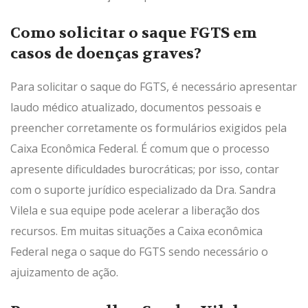
Como solicitar o saque FGTS em
casos de doenças graves?
Para solicitar o saque do FGTS, é necessário apresentar
laudo médico atualizado, documentos pessoais e
preencher corretamente os formulários exigidos pela
Caixa Econômica Federal. É comum que o processo
apresente dificuldades burocráticas; por isso, contar
com o suporte jurídico especializado da Dra. Sandra
Vilela e sua equipe pode acelerar a liberação dos
recursos. Em muitas situações a Caixa econômica
Federal nega o saque do FGTS sendo necessário o
ajuizamento de ação.