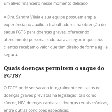
um alívio financeiro nesse momento delicado.
A Dra. Sandra Vilela e sua equipe possuem ampla
experiência no auxílio a trabalhadores na obtenção do
saque FGTS para doenças graves, oferecendo
atendimento personalizado para assegurar que seus
clientes recebam o valor que têm direito de forma ágil e
segura.
Quais doenças permitem o saque do
FGTS?
O FGTS pode ser sacado integralmente em casos de
doenças graves previstas na legislação, tais como
câncer, HIV, doenças cardíacas, doenças renais crônicas,
entre outras condições específicas.