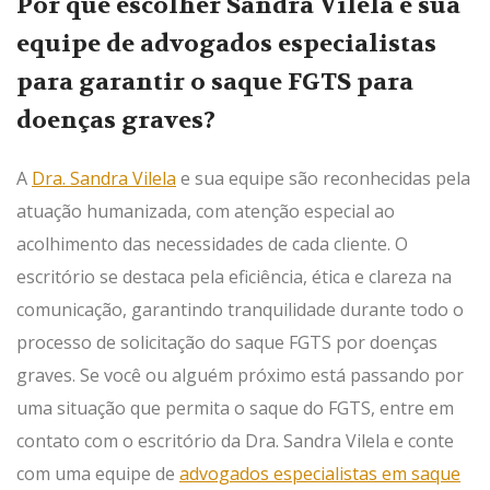
Por que escolher Sandra Vilela e sua
equipe de advogados especialistas
para garantir o saque FGTS para
doenças graves?
A
Dra. Sandra Vilela
e sua equipe são reconhecidas pela
atuação humanizada, com atenção especial ao
acolhimento das necessidades de cada cliente. O
escritório se destaca pela eficiência, ética e clareza na
comunicação, garantindo tranquilidade durante todo o
processo de solicitação do saque FGTS por doenças
graves. Se você ou alguém próximo está passando por
uma situação que permita o saque do FGTS, entre em
contato com o escritório da Dra. Sandra Vilela e conte
com uma equipe de
advogados especialistas em saque