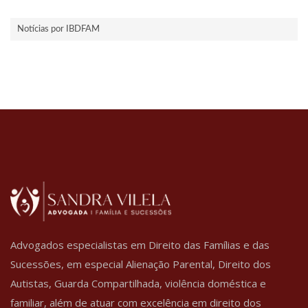
Notícias por IBDFAM
Advogados especialistas em Direito das Famílias e das
Sucessões, em especial Alienação Parental, Direito dos
Autistas, Guarda Compartilhada, violência doméstica e
familiar, além de atuar com excelência em direito dos