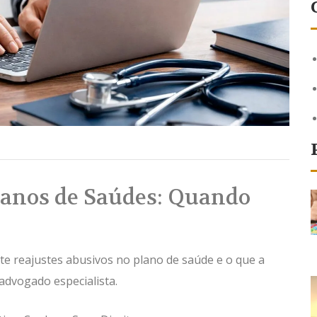
lanos de Saúdes: Quando
ite reajustes abusivos no plano de saúde e o que a
advogado especialista.