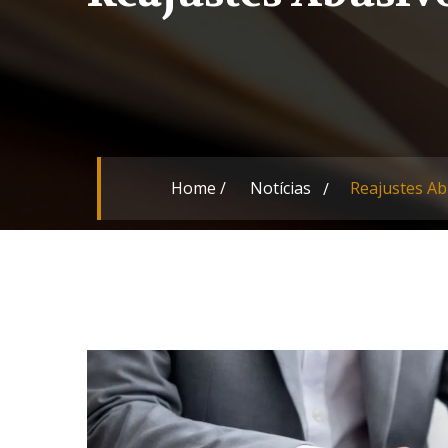
Home
/
Notícias
Reajustes Ab