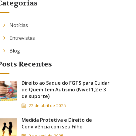
Categorias
Notícias
Entrevistas
Blog
Posts Recentes
Direito ao Saque do FGTS para Cuidar
de Quem tem Autismo (Nível 1,2 e 3
de suporte)
22 de abril de 2025
Medida Protetiva e Direito de
Convivência com seu Filho
2 de abril de 2025