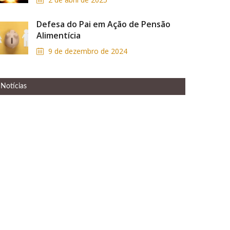
Defesa do Pai em Ação de Pensão
Alimentícia
9 de dezembro de 2024
Notícias