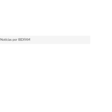
Notícias por IBDFAM