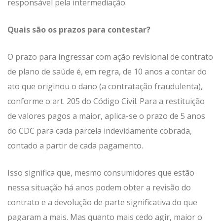
responsável pela intermediação.
Quais são os prazos para contestar?
O prazo para ingressar com ação revisional de contrato
de plano de saúde é, em regra, de 10 anos a contar do
ato que originou o dano (a contratação fraudulenta),
conforme o art. 205 do Código Civil. Para a restituição
de valores pagos a maior, aplica-se o prazo de 5 anos
do CDC para cada parcela indevidamente cobrada,
contado a partir de cada pagamento.
Isso significa que, mesmo consumidores que estão
nessa situação há anos podem obter a revisão do
contrato e a devolução de parte significativa do que
pagaram a mais. Mas quanto mais cedo agir, maior o