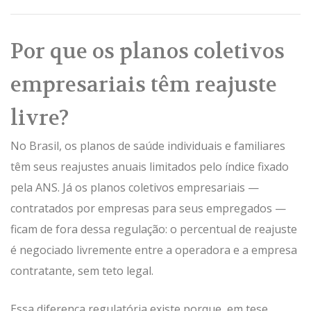
Por que os planos coletivos
empresariais têm reajuste
livre?
No Brasil, os planos de saúde individuais e familiares
têm seus reajustes anuais limitados pelo índice fixado
pela ANS. Já os planos coletivos empresariais —
contratados por empresas para seus empregados —
ficam de fora dessa regulação: o percentual de reajuste
é negociado livremente entre a operadora e a empresa
contratante, sem teto legal.
Essa diferença regulatória existe porque, em tese,