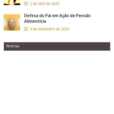
2 de abril de 2025
Defesa do Pai em Ação de Pensão
Alimentícia
9 de dezembro de 2024
Notícias