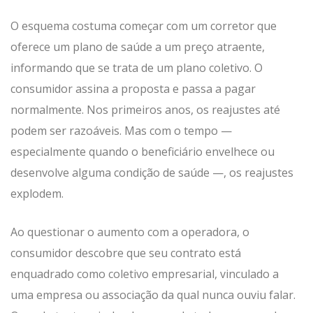
O esquema costuma começar com um corretor que
oferece um plano de saúde a um preço atraente,
informando que se trata de um plano coletivo. O
consumidor assina a proposta e passa a pagar
normalmente. Nos primeiros anos, os reajustes até
podem ser razoáveis. Mas com o tempo —
especialmente quando o beneficiário envelhece ou
desenvolve alguma condição de saúde —, os reajustes
explodem.
Ao questionar o aumento com a operadora, o
consumidor descobre que seu contrato está
enquadrado como coletivo empresarial, vinculado a
uma empresa ou associação da qual nunca ouviu falar.