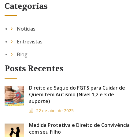
Categorias
Notícias
Entrevistas
Blog
Posts Recentes
Direito ao Saque do FGTS para Cuidar de
Quem tem Autismo (Nível 1,2 e 3 de
suporte)
22 de abril de 2025
Medida Protetiva e Direito de Convivência
com seu Filho