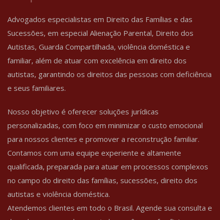
Advogados especialistas em Direito das Famílias e das
Sucessões, em especial Alienação Parental, Direito dos
Autistas, Guarda Compartilhada, violência doméstica e
familiar, além de atuar com excelência em direito dos
autistas, garantindo os direitos das pessoas com deficiência
e seus familiares.
Nosso objetivo é oferecer soluções jurídicas
personalizadas, com foco em minimizar o custo emocional
para nossos clientes e promover a reconstrução familiar.
Contamos com uma equipe experiente e altamente
qualificada, preparada para atuar em processos complexos
no campo do direito das famílias, sucessões, direito dos
autistas e violência doméstica.
Atendemos clientes em todo o Brasil. Agende sua consulta e