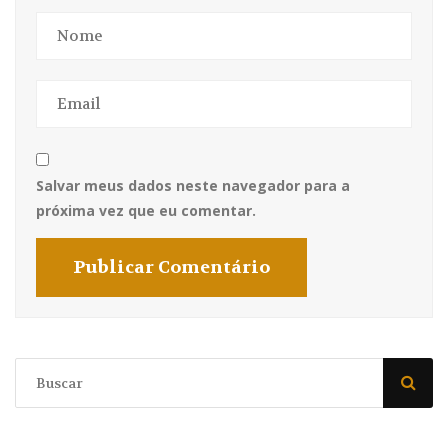
Salvar meus dados neste navegador para a
próxima vez que eu comentar.