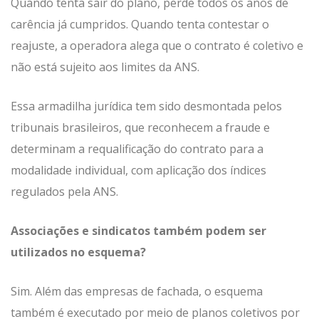
Quando tenta sair do plano, perde todos os anos de
carência já cumpridos. Quando tenta contestar o
reajuste, a operadora alega que o contrato é coletivo e
não está sujeito aos limites da ANS.
Essa armadilha jurídica tem sido desmontada pelos
tribunais brasileiros, que reconhecem a fraude e
determinam a requalificação do contrato para a
modalidade individual, com aplicação dos índices
regulados pela ANS.
Associações e sindicatos também podem ser
utilizados no esquema?
Sim. Além das empresas de fachada, o esquema
também é executado por meio de planos coletivos por