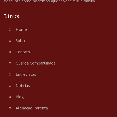
descubra como podemos ajudar você e sua família!
Links:
Home
Sobre
Contato
Guarda Compartilhada
Entrevistas
Notícias
Blog
Alienação Parental