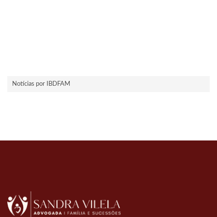
Notícias por IBDFAM