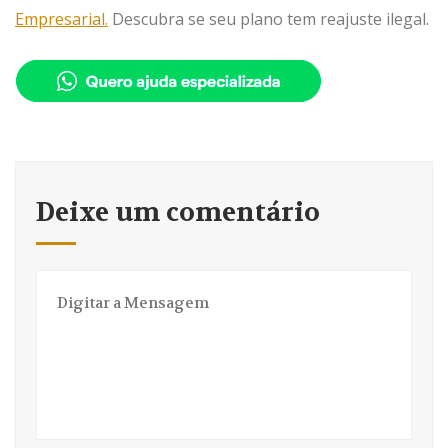
Empresarial.
Descubra se seu plano tem reajuste ilegal.
Deixe um comentário