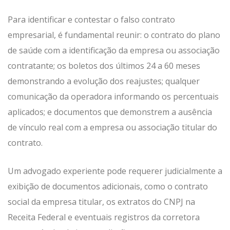
Para identificar e contestar o falso contrato
empresarial, é fundamental reunir: o contrato do plano
de saúde com a identificação da empresa ou associação
contratante; os boletos dos últimos 24 a 60 meses
demonstrando a evolução dos reajustes; qualquer
comunicação da operadora informando os percentuais
aplicados; e documentos que demonstrem a ausência
de vínculo real com a empresa ou associação titular do
contrato.
Um advogado experiente pode requerer judicialmente a
exibição de documentos adicionais, como o contrato
social da empresa titular, os extratos do CNPJ na
Receita Federal e eventuais registros da corretora