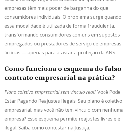
empresas têm mais poder de barganha do que
consumidores individuais. O problema surge quando
essa modalidade é utilizada de forma fraudulenta,
transformando consumidores comuns em supostos
empregados ou prestadores de serviço de empresas
fictícias — apenas para afastar a proteção da ANS.
Como funciona o esquema do falso
contrato empresarial na prática?
Plano coletivo empresarial sem vínculo real?
Você Pode
Estar Pagando Reajustes Ilegais. Seu plano é coletivo
empresarial, mas você não tem vínculo com nenhuma
empresa? Esse esquema permite reajustes livres e é
ilegal. Saiba como contestar na Justiça.