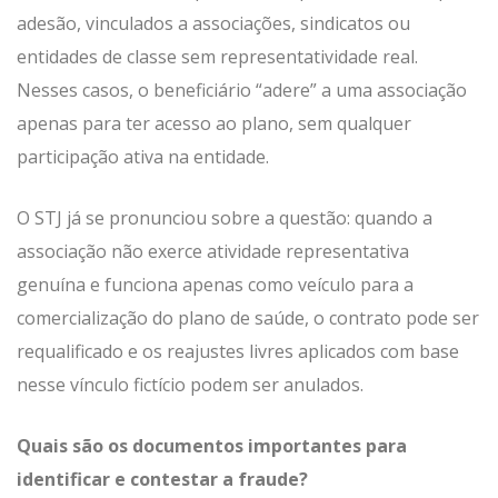
adesão, vinculados a associações, sindicatos ou
entidades de classe sem representatividade real.
Nesses casos, o beneficiário “adere” a uma associação
apenas para ter acesso ao plano, sem qualquer
participação ativa na entidade.
O STJ já se pronunciou sobre a questão: quando a
associação não exerce atividade representativa
genuína e funciona apenas como veículo para a
comercialização do plano de saúde, o contrato pode ser
requalificado e os reajustes livres aplicados com base
nesse vínculo fictício podem ser anulados.
Quais são os documentos importantes para
identificar e contestar a fraude?