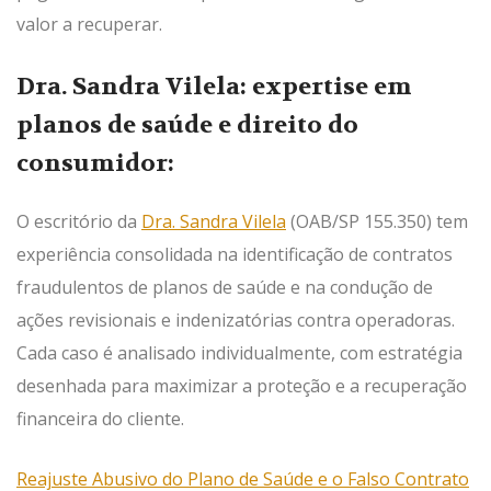
valor a recuperar.
Dra. Sandra Vilela: expertise em
planos de saúde e direito do
consumidor:
O escritório da
Dra. Sandra Vilela
(OAB/SP 155.350) tem
experiência consolidada na identificação de contratos
fraudulentos de planos de saúde e na condução de
ações revisionais e indenizatórias contra operadoras.
Cada caso é analisado individualmente, com estratégia
desenhada para maximizar a proteção e a recuperação
financeira do cliente.
Reajuste Abusivo do Plano de Saúde e o Falso Contrato