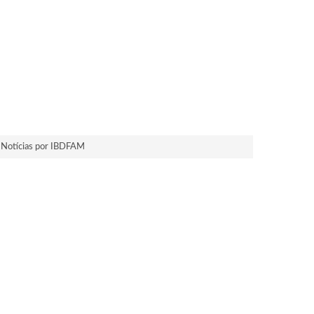
Notícias por IBDFAM