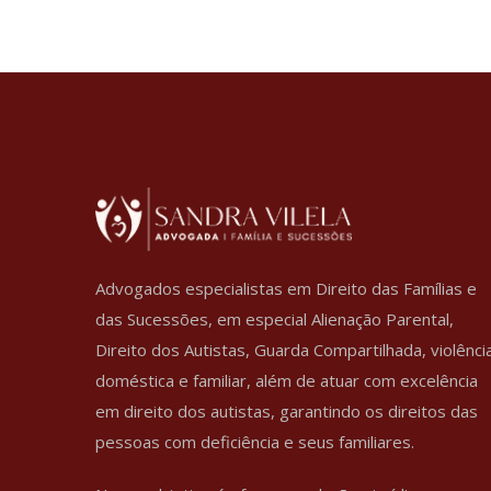
Advogados especialistas em Direito das Famílias e
das Sucessões, em especial Alienação Parental,
Direito dos Autistas, Guarda Compartilhada, violênci
doméstica e familiar, além de atuar com excelência
em direito dos autistas, garantindo os direitos das
pessoas com deficiência e seus familiares.