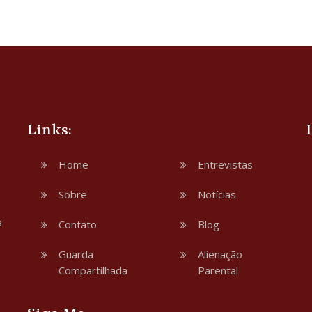
Links:
Home
Entrevistas
Sobre
Notícias
a
Contato
Blog
Guarda
Alienação
Compartilhada
Parental