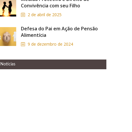
Convivência com seu Filho
2 de abril de 2025
Defesa do Pai em Ação de Pensão
Alimentícia
9 de dezembro de 2024
Notícias