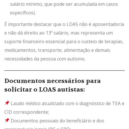
salário mínimo, que pode ser acumulada em casos
específicos).
É importante destacar que o LOAS não é aposentadoria
e não dá direito ao 13º salário, mas representa um
suporte financeiro essencial para o custeio de terapias,
medicamentos, transporte, alimentação e demais
necessidades da pessoa com autismo.
Documentos necessários para
solicitar o LOAS autistas:
Laudo médico atualizado com o diagnóstico de TEA e
CID correspondente;
Documentos pessoais do beneficiário e dos