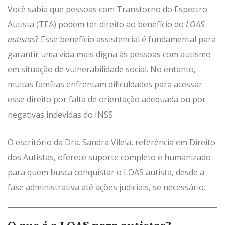
Você sabia que pessoas com Transtorno do Espectro
Autista (TEA) podem ter direito ao benefício do
LOAS
autistas
? Esse benefício assistencial é fundamental para
garantir uma vida mais digna às pessoas com autismo
em situação de vulnerabilidade social. No entanto,
muitas famílias enfrentam dificuldades para acessar
esse direito por falta de orientação adequada ou por
negativas indevidas do INSS.
O escritório da Dra. Sandra Vilela, referência em Direito
dos Autistas, oferece suporte completo e humanizado
para quem busca conquistar o LOAS autista, desde a
fase administrativa até ações judiciais, se necessário.