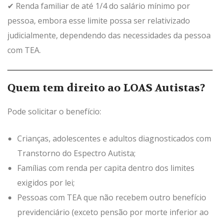
✔ Renda familiar de até 1/4 do salário mínimo por
pessoa, embora esse limite possa ser relativizado
judicialmente, dependendo das necessidades da pessoa
com TEA.
Quem tem direito ao LOAS Autistas?
Pode solicitar o benefício:
Crianças, adolescentes e adultos diagnosticados com
Transtorno do Espectro Autista;
Famílias com renda per capita dentro dos limites
exigidos por lei;
Pessoas com TEA que não recebem outro benefício
previdenciário (exceto pensão por morte inferior ao