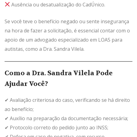
Ausência ou desatualização do CadÚnico.
Se você teve o benefício negado ou sente insegurança
na hora de fazer a solicitação, é essencial contar com o
apoio de um advogado especializado em LOAS para
autistas, como a Dra. Sandra Vilela.
Como a Dra. Sandra Vilela Pode
Ajudar Você?
✔ Avaliação criteriosa do caso, verificando se há direito
ao benefício;
✔ Auxílio na preparação da documentação necessária;
✔ Protocolo correto do pedido junto ao INSS;
✔ Defesa em caso de negativa, com recurso