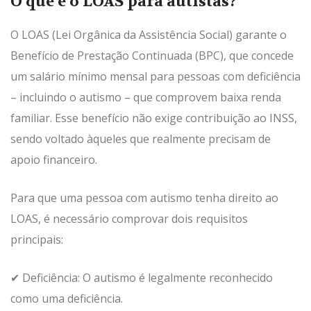
O que é o LOAS para autistas?
O LOAS (Lei Orgânica da Assistência Social) garante o
Benefício de Prestação Continuada (BPC), que concede
um salário mínimo mensal para pessoas com deficiência
– incluindo o autismo – que comprovem baixa renda
familiar. Esse benefício não exige contribuição ao INSS,
sendo voltado àqueles que realmente precisam de
apoio financeiro.
Para que uma pessoa com autismo tenha direito ao
LOAS, é necessário comprovar dois requisitos
principais:
✔ Deficiência: O autismo é legalmente reconhecido
como uma deficiência.