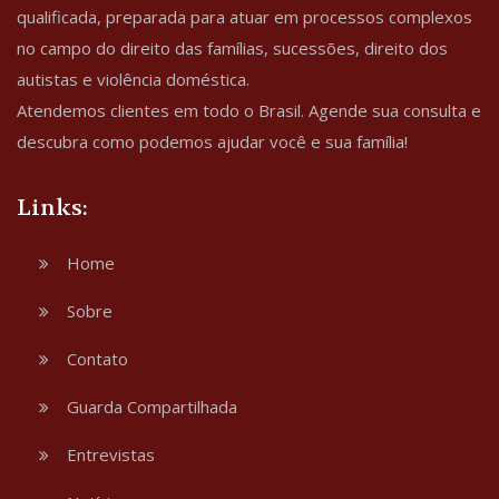
qualificada, preparada para atuar em processos complexos
no campo do direito das famílias, sucessões, direito dos
autistas e violência doméstica.
Atendemos clientes em todo o Brasil. Agende sua consulta e
descubra como podemos ajudar você e sua família!
Links:
Home
Sobre
Contato
Guarda Compartilhada
Entrevistas