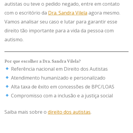
autistas ou teve o pedido negado, entre em contato
com o escritório da
Dra. Sandra Vilela
agora mesmo.
Vamos analisar seu caso e lutar para garantir esse
direito tão importante para a vida da pessoa com
autismo.
Por que escolher a Dra. Sandra Vilela?
Referência nacional em Direito dos Autistas
Atendimento humanizado e personalizado
Alta taxa de êxito em concessões de BPC/LOAS
Compromisso com a inclusão e a justiça social
Saiba mais sobre o
direito dos autistas
.