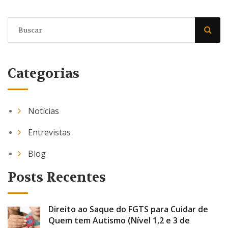
Categorias
Notícias
Entrevistas
Blog
Posts Recentes
Direito ao Saque do FGTS para Cuidar de
Quem tem Autismo (Nível 1,2 e 3 de