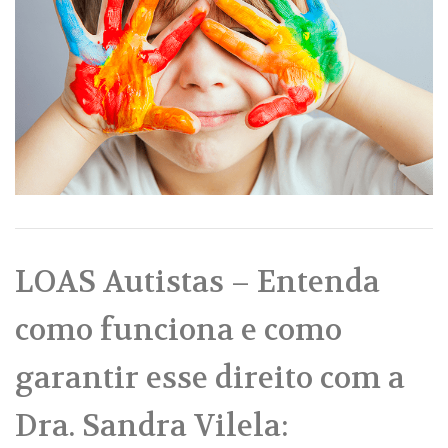
LOAS Autistas – Entenda
como funciona e como
garantir esse direito com a
Dra. Sandra Vilela: