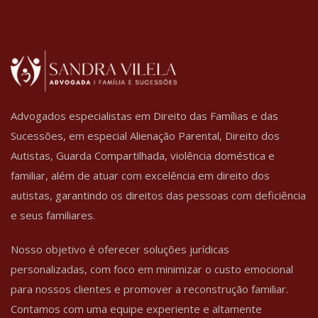
Advogados especialistas em Direito das Famílias e das
Sucessões, em especial Alienação Parental, Direito dos
Autistas, Guarda Compartilhada, violência doméstica e
familiar, além de atuar com excelência em direito dos
autistas, garantindo os direitos das pessoas com deficiência
e seus familiares.
Nosso objetivo é oferecer soluções jurídicas
personalizadas, com foco em minimizar o custo emocional
para nossos clientes e promover a reconstrução familiar.
Contamos com uma equipe experiente e altamente