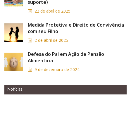
suporte)
22 de abril de 2025
Medida Protetiva e Direito de Convivência
com seu Filho
2 de abril de 2025
Defesa do Pai em Ação de Pensão
Alimentícia
9 de dezembro de 2024
Notícias