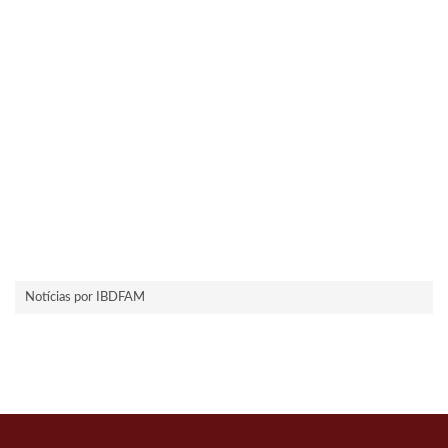
Notícias por IBDFAM