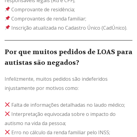
responsáveis legais (RG e CPF);
Comprovante de residência;
Comprovantes de renda familiar;
Inscrição atualizada no Cadastro Único (CadÚnico).
Por que muitos pedidos de LOAS para
autistas são negados?
Infelizmente, muitos pedidos são indeferidos
injustamente por motivos como:
Falta de informações detalhadas no laudo médico;
Interpretação equivocada sobre o impacto do
autismo na vida da pessoa;
Erro no cálculo da renda familiar pelo INSS;