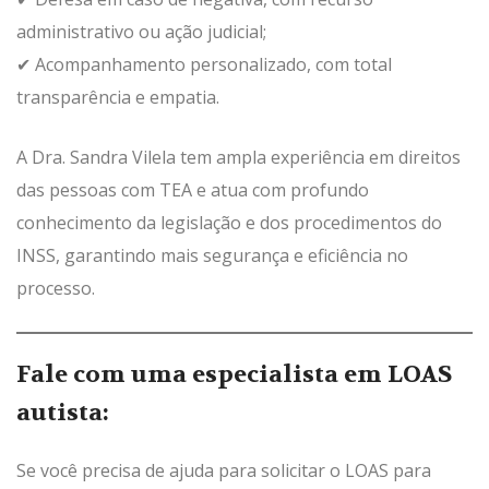
administrativo ou ação judicial;
✔ Acompanhamento personalizado, com total
transparência e empatia.
A Dra. Sandra Vilela tem ampla experiência em direitos
das pessoas com TEA e atua com profundo
conhecimento da legislação e dos procedimentos do
INSS, garantindo mais segurança e eficiência no
processo.
Fale com uma especialista em LOAS
autista:
Se você precisa de ajuda para solicitar o LOAS para