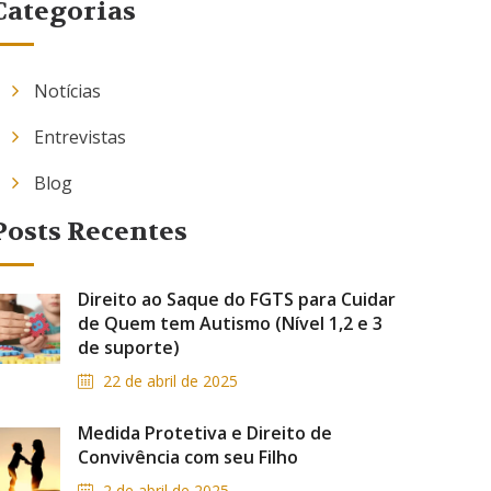
Categorias
Notícias
Entrevistas
Blog
Posts Recentes
Direito ao Saque do FGTS para Cuidar
de Quem tem Autismo (Nível 1,2 e 3
de suporte)
22 de abril de 2025
Medida Protetiva e Direito de
Convivência com seu Filho
2 de abril de 2025