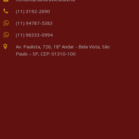
(11) 3192-2690
(11) 94787-5383
(11) 96333-0994
Av. Paulista, 726, 18º Andar - Bela Vista, São
Paulo – SP, CEP: 01310-100