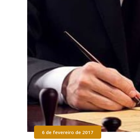
6 de fevereiro de 2017