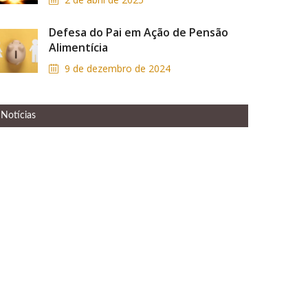
Defesa do Pai em Ação de Pensão
Alimentícia
9 de dezembro de 2024
Notícias