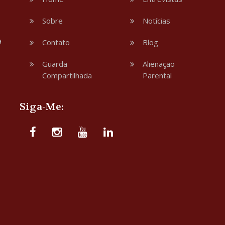
Sobre
Notícias
a
Contato
Blog
Guarda
Alienação
Compartilhada
Parental
Siga-Me: