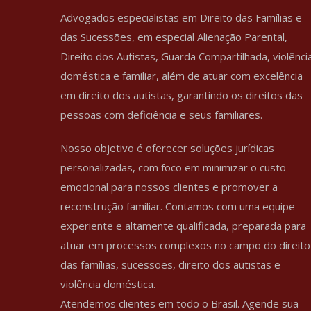
Advogados especialistas em Direito das Famílias e
das Sucessões, em especial Alienação Parental,
Direito dos Autistas, Guarda Compartilhada, violênci
doméstica e familiar, além de atuar com excelência
em direito dos autistas, garantindo os direitos das
pessoas com deficiência e seus familiares.
Nosso objetivo é oferecer soluções jurídicas
personalizadas, com foco em minimizar o custo
emocional para nossos clientes e promover a
reconstrução familiar. Contamos com uma equipe
experiente e altamente qualificada, preparada para
atuar em processos complexos no campo do direito
das famílias, sucessões, direito dos autistas e
violência doméstica.
Atendemos clientes em todo o Brasil. Agende sua