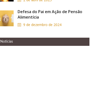
Defesa do Pai em Ação de Pensão
Alimentícia
9 de dezembro de 2024
Notícias