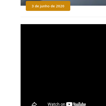
3 de junho de 2020