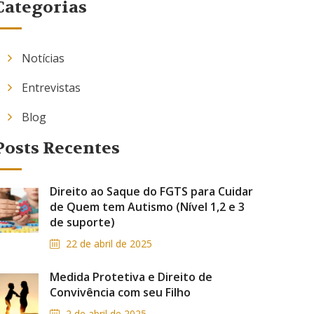
Categorias
Notícias
Entrevistas
Blog
Posts Recentes
Direito ao Saque do FGTS para Cuidar
de Quem tem Autismo (Nível 1,2 e 3
de suporte)
22 de abril de 2025
Medida Protetiva e Direito de
Convivência com seu Filho
2 de abril de 2025