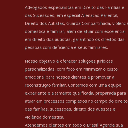
Advogados especialistas em Direito das Famílias e
das Sucessões, em especial Alienação Parental,
Direito dos Autistas, Guarda Compartilhada, violênci
doméstica e familiar, além de atuar com excelência
em direito dos autistas, garantindo os direitos das
pessoas com deficiência e seus familiares.
Nosso objetivo é oferecer soluções jurídicas
personalizadas, com foco em minimizar o custo
emocional para nossos clientes e promover a
reconstrução familiar. Contamos com uma equipe
experiente e altamente qualificada, preparada para
atuar em processos complexos no campo do direito
das famílias, sucessões, direito dos autistas e
violência doméstica.
Atendemos clientes em todo o Brasil. Agende sua