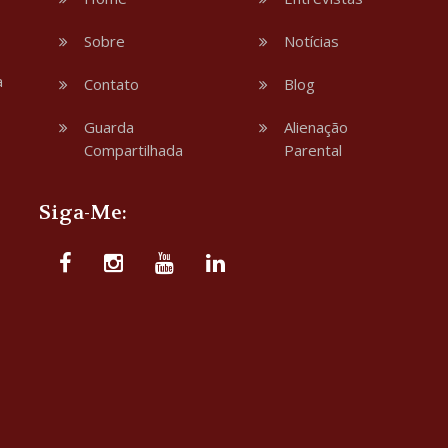
Sobre
Notícias
a
Contato
Blog
Guarda
Alienação
Compartilhada
Parental
Siga-Me: