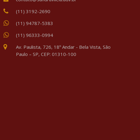
(11) 3192-2690
(11) 94787-5383
(11) 96333-0994
Av. Paulista, 726, 18º Andar - Bela Vista, São
Paulo – SP, CEP: 01310-100