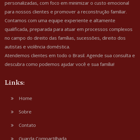
personalizadas, com foco em minimizar o custo emocional
para nossos clientes e promover a reconstrução familiar.
Contamos com uma equipe experiente e altamente
qualificada, preparada para atuar em processos complexos
no campo do direito das famílias, sucessões, direito dos
autistas e violência doméstica.
Atendemos clientes em todo o Brasil. Agende sua consulta e
descubra como podemos ajudar você e sua família!
Links:
Home
Sobre
Contato
Guarda Compartilhada