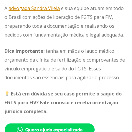
A
advogada Sandra Vilela
e sua equipe atuam em todo
o Brasil com ações de liberação de FGTS para FIV,
preparando toda a documentação e realizando os
pedidos com fundamentação médica e legal adequada.
Dica importante:
tenha em mãos o laudo médico,
orçamento da clínica de fertilização e comprovantes de
vínculo empregatício e saldo do FGTS. Esses
documentos são essenciais para agilizar o processo.
Está em dúvida se seu caso permite o saque do
FGTS para FIV? Fale conosco e receba orientação
jurídica completa.