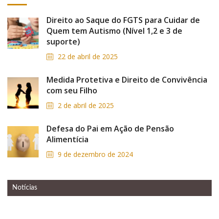
Direito ao Saque do FGTS para Cuidar de
Quem tem Autismo (Nível 1,2 e 3 de
suporte)
22 de abril de 2025
Medida Protetiva e Direito de Convivência
com seu Filho
2 de abril de 2025
Defesa do Pai em Ação de Pensão
Alimentícia
9 de dezembro de 2024
Notícias