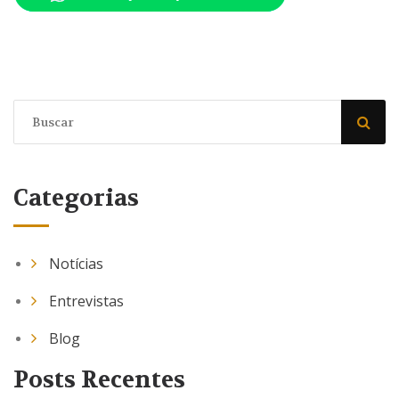
Categorias
Notícias
Entrevistas
Blog
Posts Recentes