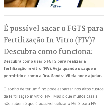
É possível sacar o FGTS para
Fertilização In Vitro (FIV)?
Descubra como funciona:
Descubra como usar o FGTS para realizar a
fertilização in vitro (FIV). Veja quando o saque é
permitido e como a Dra. Sandra Vilela pode ajudar.
O sonho de ter um filho pode esbarrar nos altos custos
da fertilização in vitro (FIV). Mas o que muitos casais
não sabem é que é possível utilizar o FGTS para FIV –