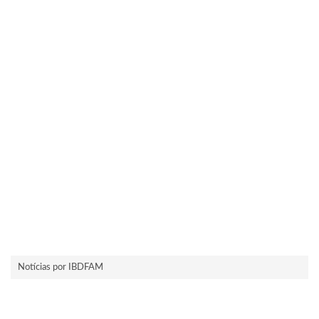
Notícias por IBDFAM