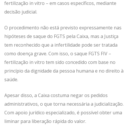
fertilização in vitro – em casos específicos, mediante
decisão judicial.
O procedimento não está previsto expressamente nas
hipóteses de saque do FGTS pela Caixa, mas a Justiça
tem reconhecido que a infertilidade pode ser tratada
como doença grave. Com isso, o saque FGTS FIV –
fertilização in vitro tem sido concedido com base no
princípio da dignidade da pessoa humana e no direito à
saúde.
Apesar disso, a Caixa costuma negar os pedidos
administrativos, o que torna necessária a judicialização.
Com apoio jurídico especializado, é possível obter uma
liminar para liberação rápida do valor.