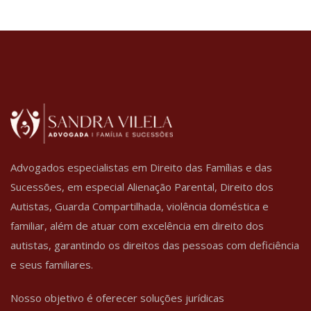
Advogados especialistas em Direito das Famílias e das
Sucessões, em especial Alienação Parental, Direito dos
Autistas, Guarda Compartilhada, violência doméstica e
familiar, além de atuar com excelência em direito dos
autistas, garantindo os direitos das pessoas com deficiência
e seus familiares.
Nosso objetivo é oferecer soluções jurídicas