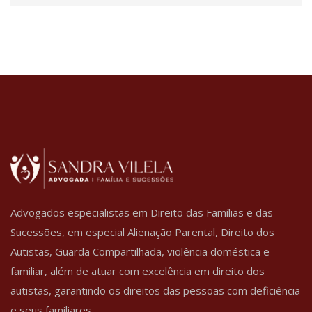
Advogados especialistas em Direito das Famílias e das
Sucessões, em especial Alienação Parental, Direito dos
Autistas, Guarda Compartilhada, violência doméstica e
familiar, além de atuar com excelência em direito dos
autistas, garantindo os direitos das pessoas com deficiência
e seus familiares.