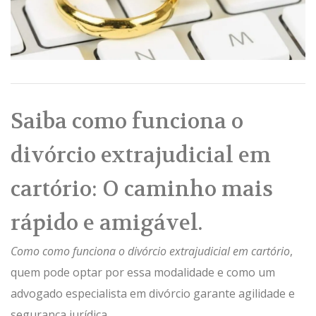
Saiba como funciona o
divórcio extrajudicial em
cartório: O caminho mais
rápido e amigável.
Como como funciona o divórcio extrajudicial em cartório
,
quem pode optar por essa modalidade e como um
advogado especialista em divórcio garante agilidade e
segurança jurídica.