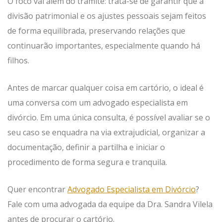
O foco vai além do trâmite: trata-se de garantir que a
divisão patrimonial e os ajustes pessoais sejam feitos
de forma equilibrada, preservando relações que
continuarão importantes, especialmente quando há
filhos.
Antes de marcar qualquer coisa em cartório, o ideal é
uma conversa com um advogado especialista em
divórcio. Em uma única consulta, é possível avaliar se o
seu caso se enquadra na via extrajudicial, organizar a
documentação, definir a partilha e iniciar o
procedimento de forma segura e tranquila.
Quer encontrar
Advogado Especialista em Divórcio
?
Fale com uma advogada da equipe da Dra. Sandra Vilela
antes de procurar o cartório.