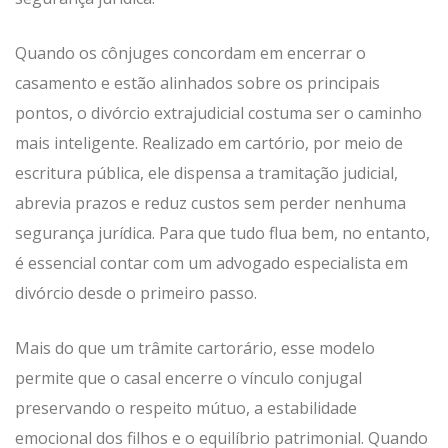
Quando os cônjuges concordam em encerrar o
casamento e estão alinhados sobre os principais
pontos, o divórcio extrajudicial costuma ser o caminho
mais inteligente. Realizado em cartório, por meio de
escritura pública, ele dispensa a tramitação judicial,
abrevia prazos e reduz custos sem perder nenhuma
segurança jurídica. Para que tudo flua bem, no entanto,
é essencial contar com um advogado especialista em
divórcio desde o primeiro passo.
Mais do que um trâmite cartorário, esse modelo
permite que o casal encerre o vínculo conjugal
preservando o respeito mútuo, a estabilidade
emocional dos filhos e o equilíbrio patrimonial. Quando