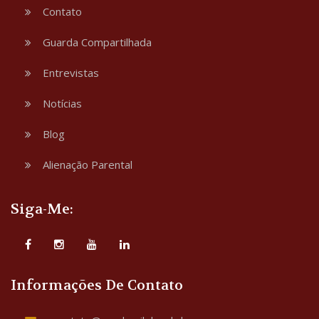
Contato
Guarda Compartilhada
Entrevistas
Notícias
Blog
Alienação Parental
Siga-Me:
Informações De Contato