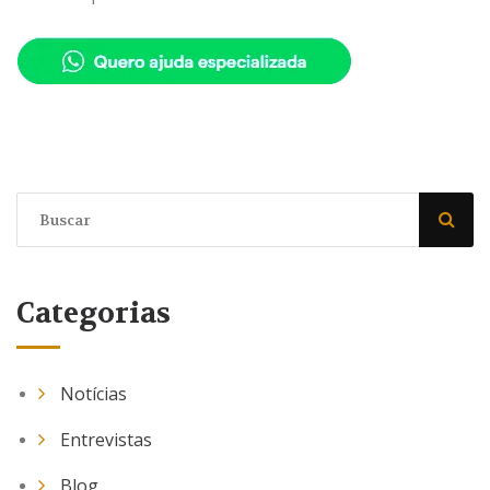
Categorias
Notícias
Entrevistas
Blog