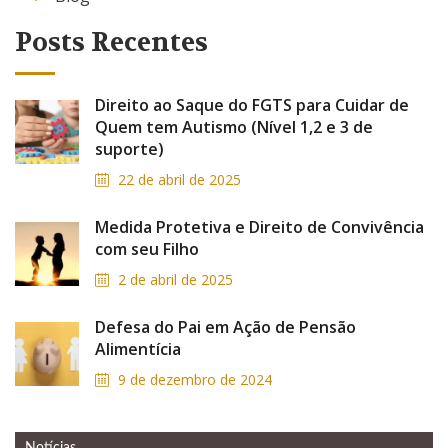
Posts Recentes
Direito ao Saque do FGTS para Cuidar de
Quem tem Autismo (Nível 1,2 e 3 de
suporte)
22 de abril de 2025
Medida Protetiva e Direito de Convivência
com seu Filho
2 de abril de 2025
Defesa do Pai em Ação de Pensão
Alimentícia
9 de dezembro de 2024
Notícias