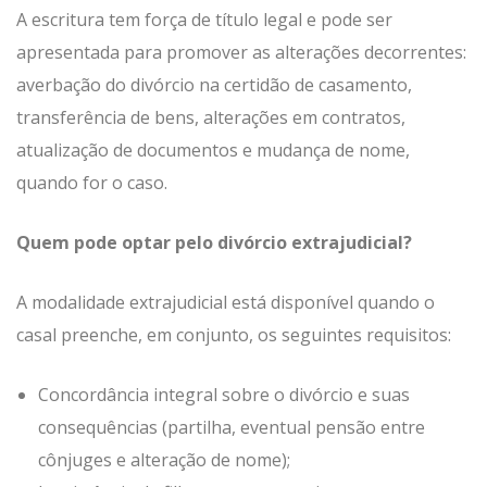
A escritura tem força de título legal e pode ser
apresentada para promover as alterações decorrentes:
averbação do divórcio na certidão de casamento,
transferência de bens, alterações em contratos,
atualização de documentos e mudança de nome,
quando for o caso.
Quem pode optar pelo divórcio extrajudicial?
A modalidade extrajudicial está disponível quando o
casal preenche, em conjunto, os seguintes requisitos:
Concordância integral sobre o divórcio e suas
consequências (partilha, eventual pensão entre
cônjuges e alteração de nome);