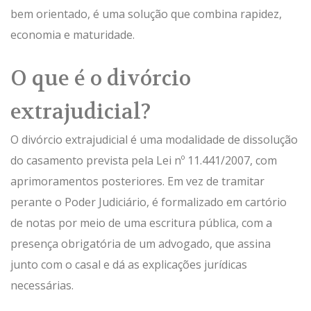
bem orientado, é uma solução que combina rapidez,
economia e maturidade.
O que é o divórcio
extrajudicial?
O divórcio extrajudicial é uma modalidade de dissolução
do casamento prevista pela Lei nº 11.441/2007, com
aprimoramentos posteriores. Em vez de tramitar
perante o Poder Judiciário, é formalizado em cartório
de notas por meio de uma escritura pública, com a
presença obrigatória de um advogado, que assina
junto com o casal e dá as explicações jurídicas
necessárias.