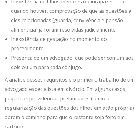
Inexistência de filhos menores ou incapazes — ou,
quando houver, comprovação de que as questões a
eles relacionadas (guarda, convivência e pensão
alimentícia) já foram resolvidas judicialmente;
Inexistência de gestação no momento do
procedimento;
Presença de um advogado, que pode ser comum aos
dois ou um para cada cônjuge.
A análise desses requisitos é o primeiro trabalho de um
advogado especialista em divórcio. Em alguns casos,
pequenas providências preliminares (como a
regularização das questões dos filhos em ação própria)
abrem o caminho para que o restante seja feito em
cartório.