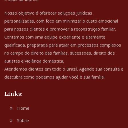
Nosso objetivo é oferecer soluções jurídicas
personalizadas, com foco em minimizar o custo emocional
para nossos clientes e promover a reconstrução familiar.
Contamos com uma equipe experiente e altamente
qualificada, preparada para atuar em processos complexos
no campo do direito das famílias, sucessões, direito dos
autistas e violência doméstica.
Atendemos clientes em todo o Brasil. Agende sua consulta e
descubra como podemos ajudar você e sua família!
Links:
Home
Sobre