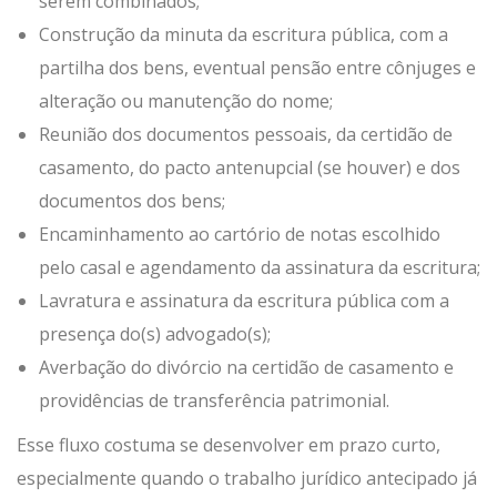
serem combinados;
Construção da minuta da escritura pública, com a
partilha dos bens, eventual pensão entre cônjuges e
alteração ou manutenção do nome;
Reunião dos documentos pessoais, da certidão de
casamento, do pacto antenupcial (se houver) e dos
documentos dos bens;
Encaminhamento ao cartório de notas escolhido
pelo casal e agendamento da assinatura da escritura;
Lavratura e assinatura da escritura pública com a
presença do(s) advogado(s);
Averbação do divórcio na certidão de casamento e
providências de transferência patrimonial.
Esse fluxo costuma se desenvolver em prazo curto,
especialmente quando o trabalho jurídico antecipado já