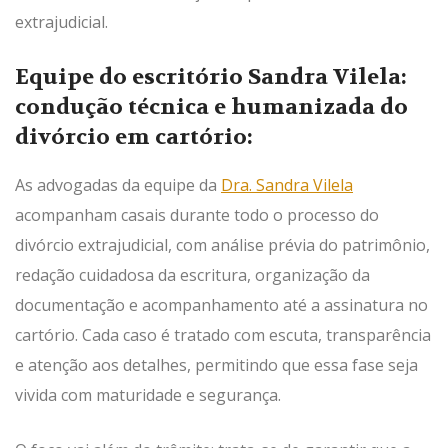
extrajudicial.
Equipe do escritório Sandra Vilela:
condução técnica e humanizada do
divórcio em cartório:
As advogadas da equipe da
Dra. Sandra Vilela
acompanham casais durante todo o processo do
divórcio extrajudicial, com análise prévia do patrimônio,
redação cuidadosa da escritura, organização da
documentação e acompanhamento até a assinatura no
cartório. Cada caso é tratado com escuta, transparência
e atenção aos detalhes, permitindo que essa fase seja
vivida com maturidade e segurança.