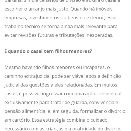
escolher o arranjo mais justo. Quando há imóveis,
empresas, investimentos ou bens no exterior, esse
trabalho técnico se torna ainda mais relevante para
evitar revisões futuras e tributações inesperadas.
E quando o casal tem filhos menores?
Mesmo havendo filhos menores ou incapazes, o
caminho extrajudicial pode ser viável após a definição
judicial das questões a eles relacionadas. Em muitos
casos, é possível ingressar com uma ação consensual
exclusivamente para tratar de guarda, convivência e
pensão alimentícia, e, em seguida, formalizar o divórcio
em cartório. Essa estratégia combina o cuidado
necessário com as crianças e a praticidade do divórcio