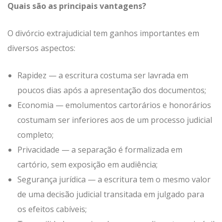
Quais são as principais vantagens?
O divórcio extrajudicial tem ganhos importantes em
diversos aspectos:
Rapidez — a escritura costuma ser lavrada em
poucos dias após a apresentação dos documentos;
Economia — emolumentos cartorários e honorários
costumam ser inferiores aos de um processo judicial
completo;
Privacidade — a separação é formalizada em
cartório, sem exposição em audiência;
Segurança jurídica — a escritura tem o mesmo valor
de uma decisão judicial transitada em julgado para
os efeitos cabíveis;