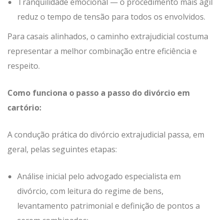
Tranquilidade emocional — o procedimento mais ágil
reduz o tempo de tensão para todos os envolvidos.
Para casais alinhados, o caminho extrajudicial costuma
representar a melhor combinação entre eficiência e
respeito.
Como funciona o passo a passo do divórcio em
cartório:
A condução prática do divórcio extrajudicial passa, em
geral, pelas seguintes etapas:
Análise inicial pelo advogado especialista em
divórcio, com leitura do regime de bens,
levantamento patrimonial e definição de pontos a