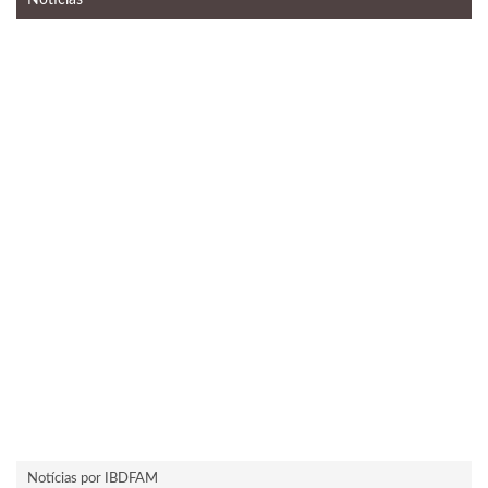
Notícias por IBDFAM