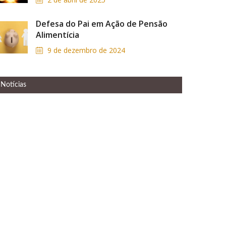
Defesa do Pai em Ação de Pensão
Alimentícia
9 de dezembro de 2024
Notícias