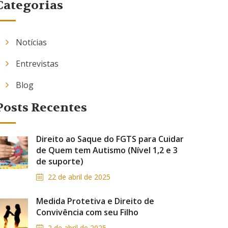
Categorias
Notícias
Entrevistas
Blog
Posts Recentes
Direito ao Saque do FGTS para Cuidar
de Quem tem Autismo (Nível 1,2 e 3
de suporte)
22 de abril de 2025
Medida Protetiva e Direito de
Convivência com seu Filho
2 de abril de 2025