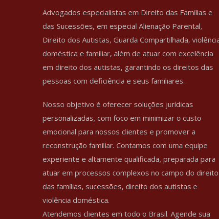
Advogados especialistas em Direito das Famílias e
das Sucessões, em especial Alienação Parental,
Direito dos Autistas, Guarda Compartilhada, violênci
doméstica e familiar, além de atuar com excelência
em direito dos autistas, garantindo os direitos das
pessoas com deficiência e seus familiares.
Nosso objetivo é oferecer soluções jurídicas
personalizadas, com foco em minimizar o custo
emocional para nossos clientes e promover a
reconstrução familiar. Contamos com uma equipe
experiente e altamente qualificada, preparada para
atuar em processos complexos no campo do direito
das famílias, sucessões, direito dos autistas e
violência doméstica.
Atendemos clientes em todo o Brasil. Agende sua