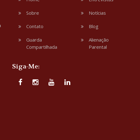
Sobre
Notícias
a
Contato
Blog
Guarda
Alienação
Compartilhada
Parental
Siga-Me: