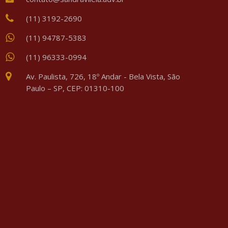
(11) 3192-2690
(11) 94787-5383
(11) 96333-0994
Av. Paulista, 726, 18º Andar - Bela Vista, São
Paulo – SP, CEP: 01310-100