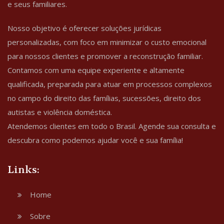
e seus familiares.
Nosso objetivo é oferecer soluções jurídicas
personalizadas, com foco em minimizar o custo emocional
para nossos clientes e promover a reconstrução familiar.
Contamos com uma equipe experiente e altamente
qualificada, preparada para atuar em processos complexos
no campo do direito das famílias, sucessões, direito dos
autistas e violência doméstica.
Atendemos clientes em todo o Brasil. Agende sua consulta e
descubra como podemos ajudar você e sua família!
Links:
Home
Sobre