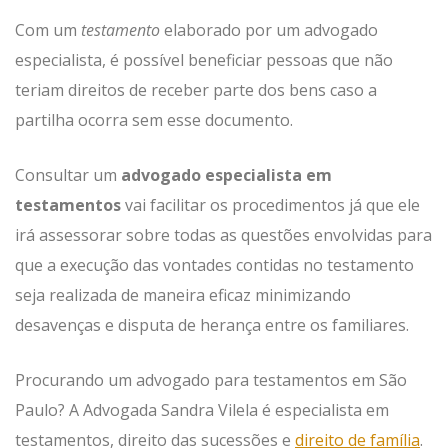
Com um
testamento
elaborado por um advogado
especialista, é possível beneficiar pessoas que não
teriam direitos de receber parte dos bens caso a
partilha ocorra sem esse documento.
Consultar um
advogado especialista em
testamentos
vai facilitar os procedimentos já que ele
irá assessorar sobre todas as questões envolvidas para
que a execução das vontades contidas no testamento
seja realizada de maneira eficaz minimizando
desavenças e disputa de herança entre os familiares.
Procurando um advogado para testamentos em São
Paulo? A Advogada Sandra Vilela é especialista em
testamentos, direito das sucessões e
direito de família
.