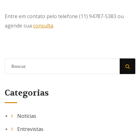
Entre em contato pelo telefone (11) 94787-5383 ou
agende sua
consulta
.
Categorias
Notícias
Entrevistas