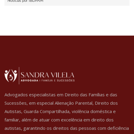
Notícias por IBDFAM
Advogados especialistas em Direito das Famílias e das
Sucessões, em especial Alienação Parental, Direito dos
Autistas, Guarda Compartilhada, violência doméstica e
familiar, além de atuar com excelência em direito dos
autistas, garantindo os direitos das pessoas com deficiência