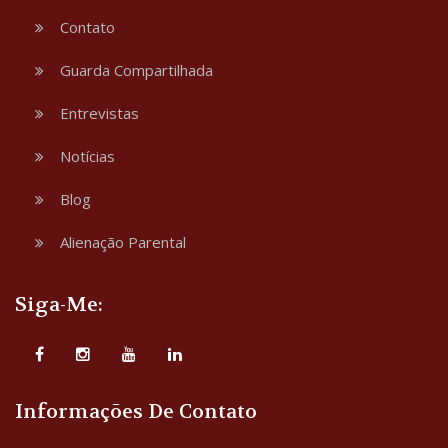
Contato
Guarda Compartilhada
Entrevistas
Notícias
Blog
Alienação Parental
Siga-Me:
Informações De Contato