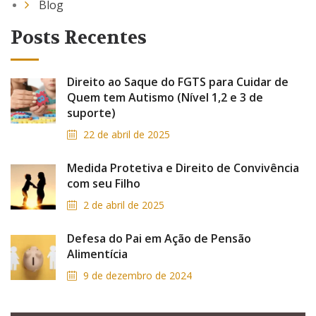
Blog
Posts Recentes
Direito ao Saque do FGTS para Cuidar de
Quem tem Autismo (Nível 1,2 e 3 de
suporte)
22 de abril de 2025
Medida Protetiva e Direito de Convivência
com seu Filho
2 de abril de 2025
Defesa do Pai em Ação de Pensão
Alimentícia
9 de dezembro de 2024