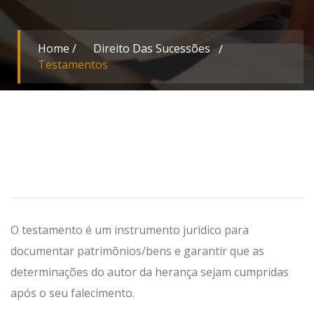
Home
/
Direito Das Sucessões
Testamentos
O testamento é um instrumento jurídico para
documentar patrimônios/bens e garantir que as
determinações do autor da herança sejam cumpridas
após o seu falecimento.