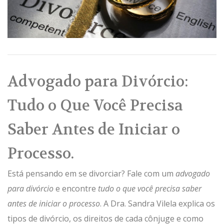
Advogado para Divórcio:
Tudo o Que Você Precisa
Saber Antes de Iniciar o
Processo.
Está pensando em se divorciar? Fale com um
advogado
para divórcio
e encontre
tudo o que você precisa saber
antes de iniciar o processo
. A Dra. Sandra Vilela explica os
tipos de divórcio, os direitos de cada cônjuge e como