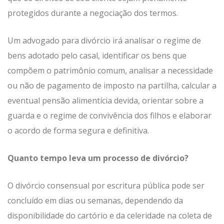
protegidos durante a negociação dos termos.
Um advogado para divórcio irá analisar o regime de
bens adotado pelo casal, identificar os bens que
compõem o patrimônio comum, analisar a necessidade
ou não de pagamento de imposto na partilha, calcular a
eventual pensão alimentícia devida, orientar sobre a
guarda e o regime de convivência dos filhos e elaborar
o acordo de forma segura e definitiva.
Quanto tempo leva um processo de divórcio?
O divórcio consensual por escritura pública pode ser
concluído em dias ou semanas, dependendo da
disponibilidade do cartório e da celeridade na coleta de