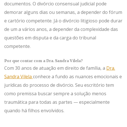
documentos. O divórcio consensual judicial pode
demorar alguns dias ou semanas, a depender do fórum
e cartório competente. Já o divórcio litigioso pode durar
de um a vários anos, a depender da complexidade das
questões em disputa e da carga do tribunal
competente.
Por que contar com a Dra. Sandra Vilela?
Com 30 anos de atuação em direito de família, a
Dra.
Sandra Vilela
conhece a fundo as nuances emocionais e
jurídicas do processo de divórcio. Seu escritório tem
como premissa buscar sempre a solução menos
traumática para todas as partes — especialmente
quando há filhos envolvidos.