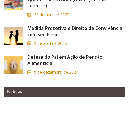
suporte)
22 de abril de 2025
Medida Protetiva e Direito de Convivência
com seu Filho
2 de abril de 2025
Defesa do Pai em Ação de Pensão
Alimentícia
9 de dezembro de 2024
Notícias