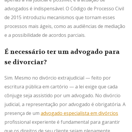
advogados é indispensável. O Código de Processo Civil
de 2015 introduziu mecanismos que tornam esses
processos mais ágeis, como as audiências de mediação
e a possibilidade de acordos parciais.
É necessário ter um advogado para
se divorciar?
Sim. Mesmo no divórcio extrajudicial — feito por
escritura pública em cartório — a lei exige que cada
cônjuge seja assistido por um advogado. No divórcio
judicial, a representação por advogado é obrigatória. A
presença de um
advogado especialista em divórcios
profissional experiente é fundamental para garantir
que os direitos de seu cliente sejam plenamente