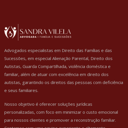
Advogados especialistas em Direito das Famílias e das
Sucessões, em especial Alienação Parental, Direito dos
Autistas, Guarda Compartilhada, violência doméstica e
familiar, além de atuar com excelência em direito dos
autistas, garantindo os direitos das pessoas com deficiência
e seus familiares.
Nosso objetivo é oferecer soluções jurídicas
personalizadas, com foco em minimizar o custo emocional
para nossos clientes e promover a reconstrução familiar.
Contamos com uma equipe experiente e altamente