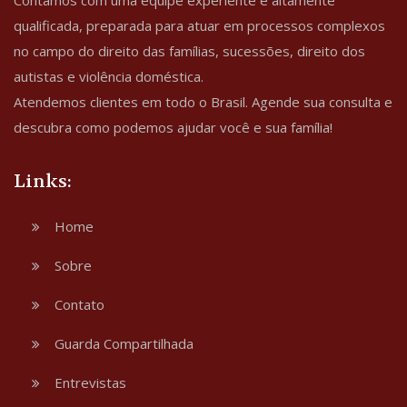
qualificada, preparada para atuar em processos complexos
no campo do direito das famílias, sucessões, direito dos
autistas e violência doméstica.
Atendemos clientes em todo o Brasil. Agende sua consulta e
descubra como podemos ajudar você e sua família!
Links:
Home
Sobre
Contato
Guarda Compartilhada
Entrevistas