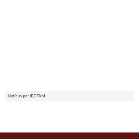
Notícias por IBDFAM