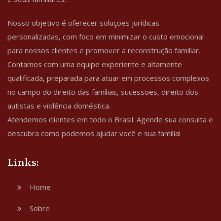
Nosso objetivo é oferecer soluções jurídicas
personalizadas, com foco em minimizar o custo emocional
para nossos clientes e promover a reconstrução familiar.
Contamos com uma equipe experiente e altamente
qualificada, preparada para atuar em processos complexos
no campo do direito das famílias, sucessões, direito dos
autistas e violência doméstica.
Atendemos clientes em todo o Brasil. Agende sua consulta e
descubra como podemos ajudar você e sua família!
Links:
Home
Sobre