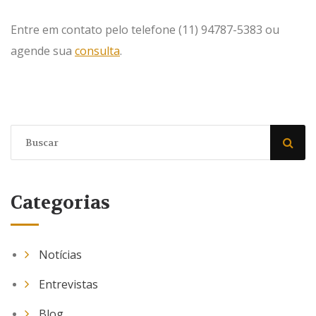
Entre em contato pelo telefone (11) 94787-5383 ou
agende sua
consulta
.
Categorias
Notícias
Entrevistas
Blog