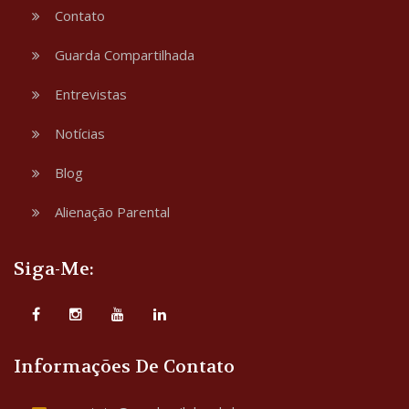
Contato
Guarda Compartilhada
Entrevistas
Notícias
Blog
Alienação Parental
Siga-Me:
Informações De Contato