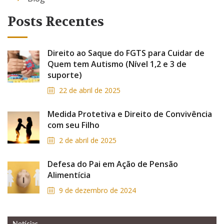
Posts Recentes
Direito ao Saque do FGTS para Cuidar de
Quem tem Autismo (Nível 1,2 e 3 de
suporte)
22 de abril de 2025
Medida Protetiva e Direito de Convivência
com seu Filho
2 de abril de 2025
Defesa do Pai em Ação de Pensão
Alimentícia
9 de dezembro de 2024