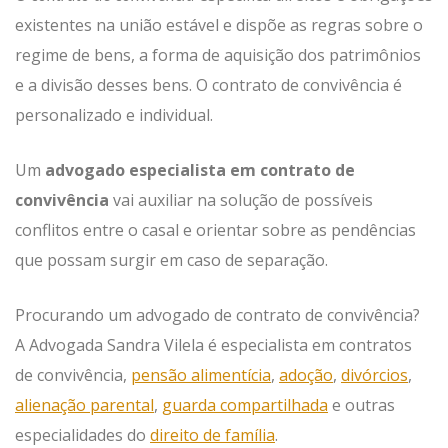
existentes na união estável e dispõe as regras sobre o
regime de bens, a forma de aquisição dos patrimônios
e a divisão desses bens. O contrato de convivência é
personalizado e individual.
Um
advogado especialista em contrato de
convivência
vai auxiliar na solução de possíveis
conflitos entre o casal e orientar sobre as pendências
que possam surgir em caso de separação.
Procurando um advogado de contrato de convivência?
A Advogada Sandra Vilela é especialista em contratos
de convivência,
pensão alimentícia
,
adoção
,
divórcios
,
alienação parental
,
guarda compartilhada
e outras
especialidades do
direito de família
.