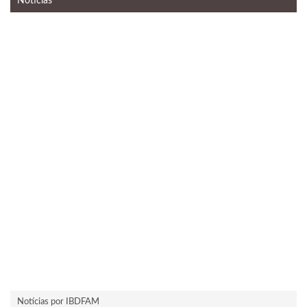
Notícias
Notícias por IBDFAM