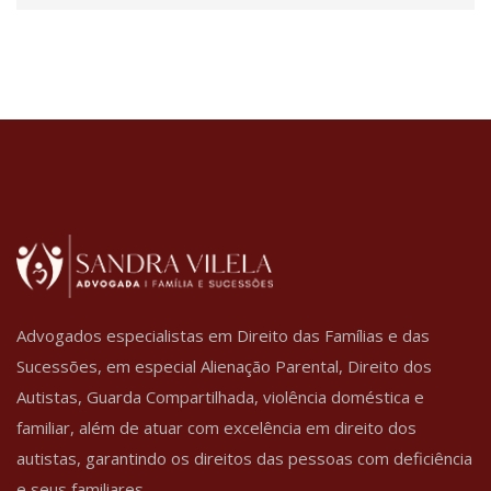
Advogados especialistas em Direito das Famílias e das
Sucessões, em especial Alienação Parental, Direito dos
Autistas, Guarda Compartilhada, violência doméstica e
familiar, além de atuar com excelência em direito dos
autistas, garantindo os direitos das pessoas com deficiência
e seus familiares.