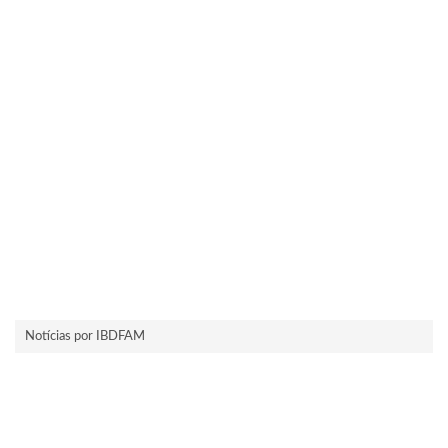
Notícias por IBDFAM