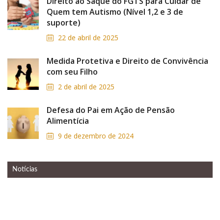
Direito ao Saque do FGTS para Cuidar de
Quem tem Autismo (Nível 1,2 e 3 de
suporte)
22 de abril de 2025
Medida Protetiva e Direito de Convivência
com seu Filho
2 de abril de 2025
Defesa do Pai em Ação de Pensão
Alimentícia
9 de dezembro de 2024
Notícias