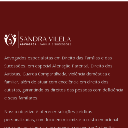
Advogados especialistas em Direito das Famílias e das
Sucessões, em especial Alienação Parental, Direito dos
Autistas, Guarda Compartilhada, violência doméstica e
familiar, além de atuar com excelência em direito dos
autistas, garantindo os direitos das pessoas com deficiência
e seus familiares.
Nosso objetivo é oferecer soluções jurídicas
personalizadas, com foco em minimizar o custo emocional
para nossos clientes e promover a reconstrução familiar.