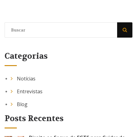
Categorias
Notícias
Entrevistas
Blog
Posts Recentes