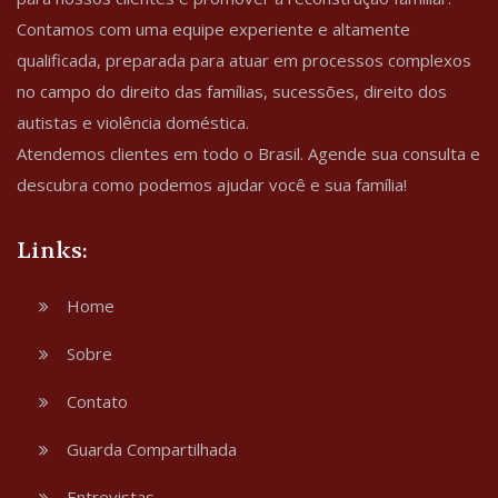
Contamos com uma equipe experiente e altamente
qualificada, preparada para atuar em processos complexos
no campo do direito das famílias, sucessões, direito dos
autistas e violência doméstica.
Atendemos clientes em todo o Brasil. Agende sua consulta e
descubra como podemos ajudar você e sua família!
Links:
Home
Sobre
Contato
Guarda Compartilhada
Entrevistas