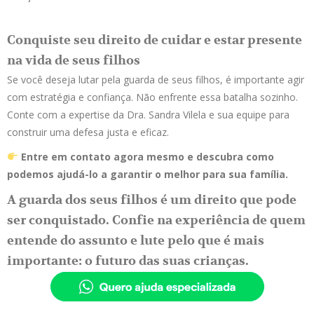
Conquiste seu direito de cuidar e estar presente
na vida de seus filhos
Se você deseja lutar pela guarda de seus filhos, é importante agir
com estratégia e confiança. Não enfrente essa batalha sozinho.
Conte com a expertise da Dra. Sandra Vilela e sua equipe para
construir uma defesa justa e eficaz.
Entre em contato agora mesmo e descubra como
podemos ajudá-lo a garantir o melhor para sua família.
A guarda dos seus filhos é um direito que pode
ser conquistado. Confie na experiência de quem
entende do assunto e lute pelo que é mais
importante: o futuro das suas crianças.