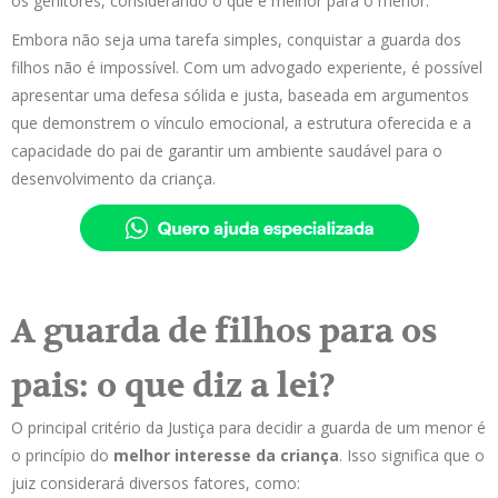
os genitores, considerando o que é melhor para o menor.
Embora não seja uma tarefa simples, conquistar a guarda dos
filhos não é impossível. Com um advogado experiente, é possível
apresentar uma defesa sólida e justa, baseada em argumentos
que demonstrem o vínculo emocional, a estrutura oferecida e a
capacidade do pai de garantir um ambiente saudável para o
desenvolvimento da criança.
A guarda de filhos para os
pais: o que diz a lei?
O principal critério da Justiça para decidir a guarda de um menor é
o princípio do
melhor interesse da criança
. Isso significa que o
juiz considerará diversos fatores, como: