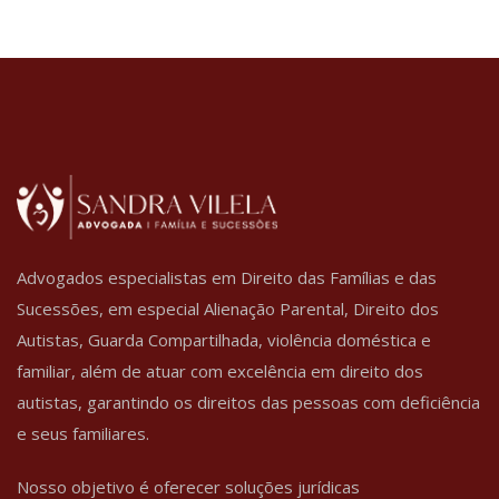
Advogados especialistas em Direito das Famílias e das
Sucessões, em especial Alienação Parental, Direito dos
Autistas, Guarda Compartilhada, violência doméstica e
familiar, além de atuar com excelência em direito dos
autistas, garantindo os direitos das pessoas com deficiência
e seus familiares.
Nosso objetivo é oferecer soluções jurídicas