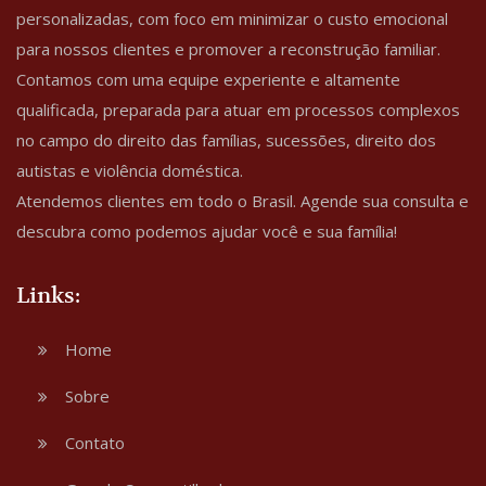
personalizadas, com foco em minimizar o custo emocional
para nossos clientes e promover a reconstrução familiar.
Contamos com uma equipe experiente e altamente
qualificada, preparada para atuar em processos complexos
no campo do direito das famílias, sucessões, direito dos
autistas e violência doméstica.
Atendemos clientes em todo o Brasil. Agende sua consulta e
descubra como podemos ajudar você e sua família!
Links:
Home
Sobre
Contato