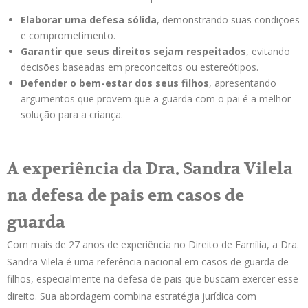
Elaborar uma defesa sólida
, demonstrando suas condições
e comprometimento.
Garantir que seus direitos sejam respeitados
, evitando
decisões baseadas em preconceitos ou estereótipos.
Defender o bem-estar dos seus filhos
, apresentando
argumentos que provem que a guarda com o pai é a melhor
solução para a criança.
A experiência da Dra. Sandra Vilela
na defesa de pais em casos de
guarda
Com mais de 27 anos de experiência no Direito de Família, a Dra.
Sandra Vilela é uma referência nacional em casos de guarda de
filhos, especialmente na defesa de pais que buscam exercer esse
direito. Sua abordagem combina estratégia jurídica com