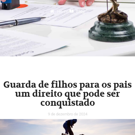
Home
Blog
Guarda de filhos para os pais
um direito que pode ser
conquistado
9 de dezembro de 2024