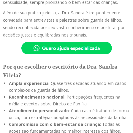
sensibilidade, sempre priorizando o bem-estar das crianças.
Além de sua prática jurídica, a Dra. Sandra é frequentemente
convidada para entrevistas e palestras sobre guarda de filhos,
sendo reconhecida por seu vasto conhecimento e por lutar por
decisões justas e equilibradas nos tribunais.
Por que escolher o escritório da Dra. Sandra
Vilela?
Ampla experiência
: Quase três décadas atuando em casos
complexos de guarda de filhos.
Reconhecimento nacional
: Participações frequentes na
mídia e eventos sobre Direito de Família.
Atendimento personalizado
: Cada caso é tratado de forma
única, com estratégias adaptadas às necessidades da família.
Compromisso com o bem-estar da criança
: Todas as
ações são fundamentadas no melhor interesse dos filhos.