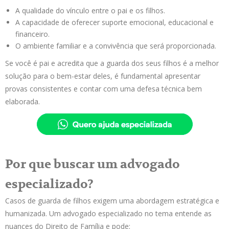
A qualidade do vínculo entre o pai e os filhos.
A capacidade de oferecer suporte emocional, educacional e
financeiro.
O ambiente familiar e a convivência que será proporcionada.
Se você é pai e acredita que a guarda dos seus filhos é a melhor
solução para o bem-estar deles, é fundamental apresentar
provas consistentes e contar com uma defesa técnica bem
elaborada.
Por que buscar um advogado
especializado?
Casos de guarda de filhos exigem uma abordagem estratégica e
humanizada. Um advogado especializado no tema entende as
nuances do Direito de Família e pode: