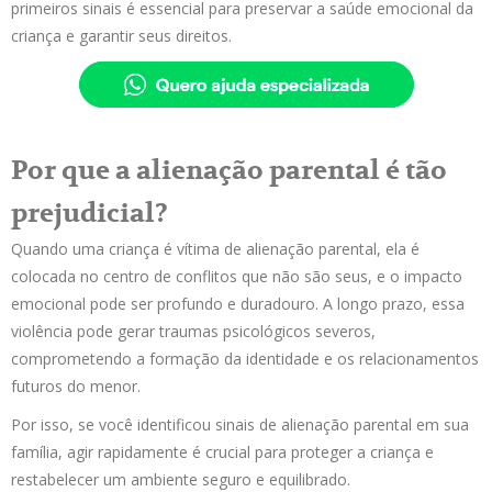
primeiros sinais é essencial para preservar a saúde emocional da
criança e garantir seus direitos.
Por que a alienação parental é tão
prejudicial?
Quando uma criança é vítima de alienação parental, ela é
colocada no centro de conflitos que não são seus, e o impacto
emocional pode ser profundo e duradouro. A longo prazo, essa
violência pode gerar traumas psicológicos severos,
comprometendo a formação da identidade e os relacionamentos
futuros do menor.
Por isso, se você identificou sinais de alienação parental em sua
família, agir rapidamente é crucial para proteger a criança e
restabelecer um ambiente seguro e equilibrado.