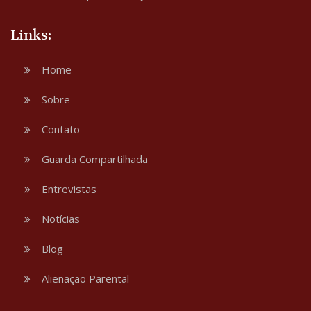
Links:
Home
Sobre
Contato
Guarda Compartilhada
Entrevistas
Notícias
Blog
Alienação Parental