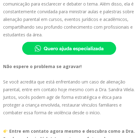
comunicação para esclarecer e debater o tema. Além disso, ela é
constantemente convidada para ministrar aulas e palestras sobre
alienação parental em cursos, eventos jurídicos e acadêmicos,
compartilhando seu profundo conhecimento com profissionais e
estudantes da área.
Não espere o problema se agravar!
Se você acredita que está enfrentando um caso de alienação
parental, entre em contato hoje mesmo com a Dra. Sandra Vilela.
Juntos, vocês podem agir de forma estratégica e ética para
proteger a criança envolvida, restaurar vínculos familiares e
combater essa forma de violência desde o início.
Entre em contato agora mesmo e descubra como a Dra.