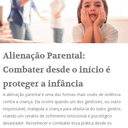
Alienação Parental:
Combater desde o início é
proteger a infância
A alienação parental é uma das formas mais cruéis de violência
contra a criança. Ela ocorre quando um dos genitores, ou outro
responsável, manipula a criança para afastá-la do outro genitor,
criando um cenário de sofrimento emocional e psicológico
devastador. Reconhecer e combater essa prática desde os