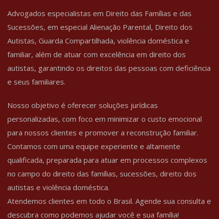
Advogados especialistas em Direito das Famílias e das
Sucessões, em especial Alienação Parental, Direito dos
Autistas, Guarda Compartilhada, violência doméstica e
familiar, além de atuar com excelência em direito dos
autistas, garantindo os direitos das pessoas com deficiência
e seus familiares.
Nosso objetivo é oferecer soluções jurídicas
personalizadas, com foco em minimizar o custo emocional
para nossos clientes e promover a reconstrução familiar.
Contamos com uma equipe experiente e altamente
qualificada, preparada para atuar em processos complexos
no campo do direito das famílias, sucessões, direito dos
autistas e violência doméstica.
Atendemos clientes em todo o Brasil. Agende sua consulta e
descubra como podemos ajudar você e sua família!