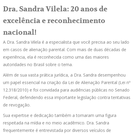
Dra. Sandra Vilela: 20 anos de
excelência e reconhecimento
nacional!
A Dra. Sandra Vilela é a especialista que você precisa ao seu lado
em casos de alienação parental. Com mais de duas décadas de
experiência, ela é reconhecida como uma das maiores
autoridades no Brasil sobre o tema.
Além de sua vasta prática jurídica, a Dra. Sandra desempenhou
um papel essencial na criação da Lei de Alienação Parental (Lei nº
12.318/2010) e foi convidada para audiências públicas no Senado
Federal, defendendo essa importante legislação contra tentativas
de revogação.
Sua expertise e dedicação também a tornaram uma figura
respeitada na mídia e no meio acadêmico. Dra. Sandra
frequentemente é entrevistada por diversos veículos de